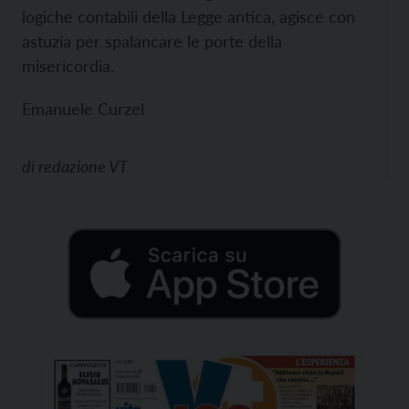
logiche contabili della Legge antica, agisce con
astuzia per spalancare le porte della
misericordia.
Emanuele Curzel
di
redazione VT