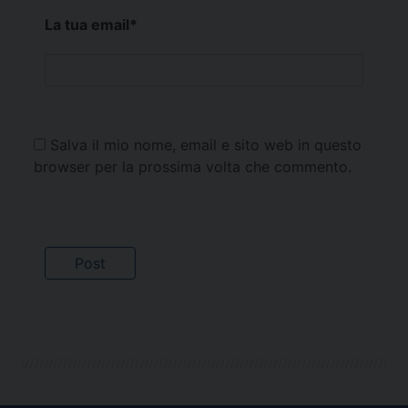
La tua email
*
Salva il mio nome, email e sito web in questo
browser per la prossima volta che commento.