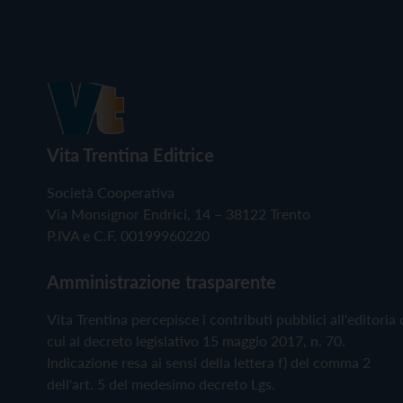
Vita Trentina Editrice
Società Cooperativa
Via Monsignor Endrici, 14 – 38122 Trento
P.IVA e C.F. 00199960220
Amministrazione trasparente
Vita Trentina percepisce i contributi pubblici all'editoria 
cui al decreto legislativo 15 maggio 2017, n. 70.
Indicazione resa ai sensi della lettera f) del comma 2
dell'art. 5 del medesimo decreto Lgs.