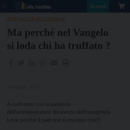
Accedi
ATTUALITÀ ECCLESIALE
Ma perché nel Vangelo
si loda chi ha truffato ?
24 Luglio 2019
A confronto con la parabola
dell’amministratore disonesto dell’evangelista
Luca: perché il padrone si esprime così?]