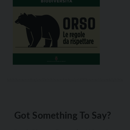
Got Something To Say?