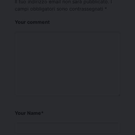
Il tuo indirizzo email non sarà pubblicato.
I
campi obbligatori sono contrassegnati
*
Your comment
Your Name
*