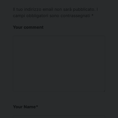
Il tuo indirizzo email non sarà pubblicato.
I
campi obbligatori sono contrassegnati
*
Your comment
Your Name
*