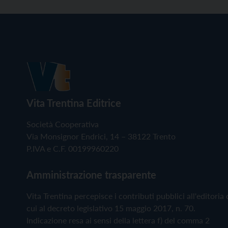
Vita Trentina Editrice
Società Cooperativa
Via Monsignor Endrici, 14 – 38122 Trento
P.IVA e C.F. 00199960220
Amministrazione trasparente
Vita Trentina percepisce i contributi pubblici all'editoria 
cui al decreto legislativo 15 maggio 2017, n. 70.
Indicazione resa ai sensi della lettera f) del comma 2