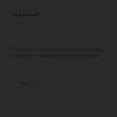
La tua email
*
Salva il mio nome, email e sito web in questo
browser per la prossima volta che commento.