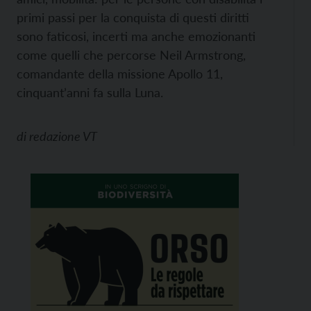
primi passi per la conquista di questi diritti
sono faticosi, incerti ma anche emozionanti
come quelli che percorse Neil Armstrong,
comandante della missione Apollo 11,
cinquant’anni fa sulla Luna.
di
redazione VT