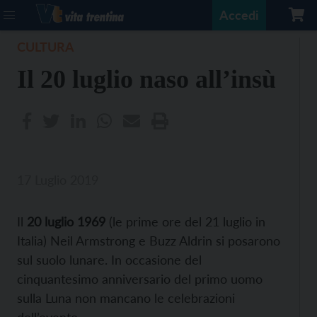
Accedi
CULTURA
Il 20 luglio naso all’insù
17 Luglio 2019
Il
20 luglio 1969
(le prime ore del 21 luglio in
Italia) Neil Armstrong e Buzz Aldrin si posarono
sul suolo lunare. In occasione del
cinquantesimo anniversario del primo uomo
sulla Luna non mancano le celebrazioni