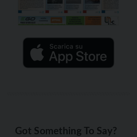
Got Something To Say?