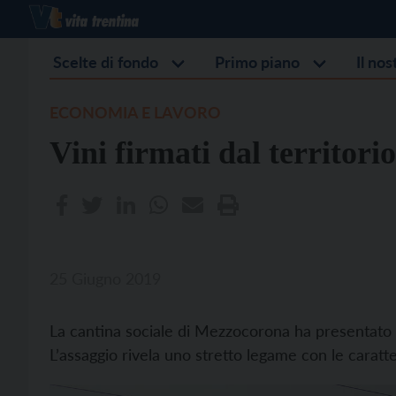
Scelte di fondo
Primo piano
Il no
ECONOMIA E LAVORO
Vini firmati dal territorio
25 Giugno 2019
La cantina sociale di Mezzocorona ha presentato 
L’assaggio rivela uno stretto legame con le caratte