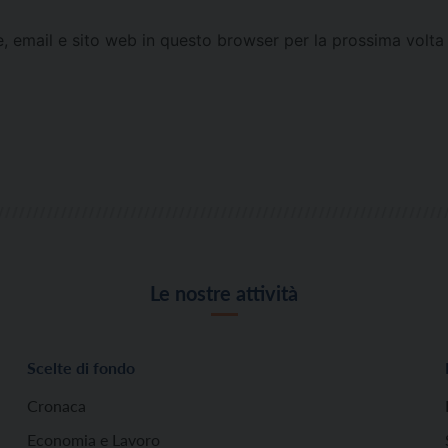
e, email e sito web in questo browser per la prossima vol
Le nostre attività
Scelte di fondo
Cronaca
Economia e Lavoro