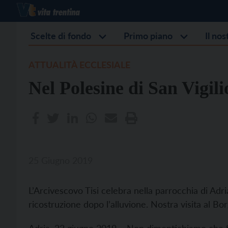
Scelte di fondo
Primo piano
Il no
ATTUALITÀ ECCLESIALE
Nel Polesine di San Vigili
25 Giugno 2019
L’Arcivescovo Tisi celebra nella parrocchia di Adri
ricostruzione dopo l’alluvione. Nostra visita al Bo