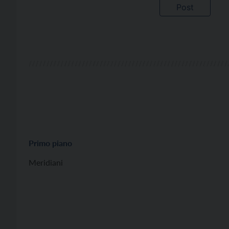
Primo piano
Meridiani