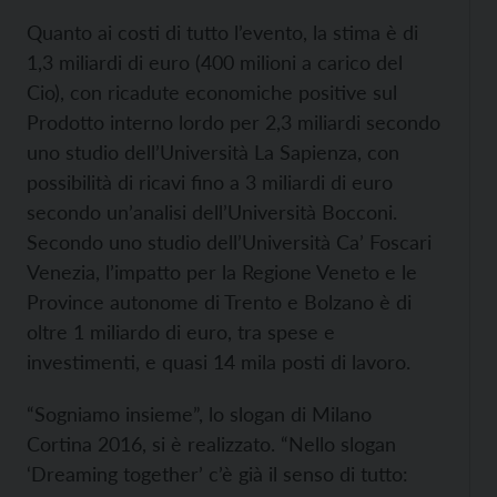
Quanto ai costi di tutto l’evento, la stima è di
1,3 miliardi di euro (400 milioni a carico del
Cio), con ricadute economiche positive sul
Prodotto interno lordo per 2,3 miliardi secondo
uno studio dell’Università La Sapienza, con
possibilità di ricavi fino a 3 miliardi di euro
secondo un’analisi dell’Università Bocconi.
Secondo uno studio dell’Università Ca’ Foscari
Venezia, l’impatto per la Regione Veneto e le
Province autonome di Trento e Bolzano è di
oltre 1 miliardo di euro, tra spese e
investimenti, e quasi 14 mila posti di lavoro.
“Sogniamo insieme”, lo slogan di Milano
Cortina 2016, si è realizzato. “Nello slogan
‘Dreaming together’ c’è già il senso di tutto: