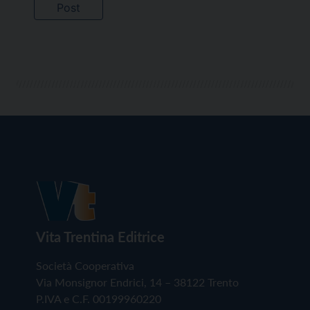
Vita Trentina Editrice
Società Cooperativa
Via Monsignor Endrici, 14 – 38122 Trento
P.IVA e C.F. 00199960220