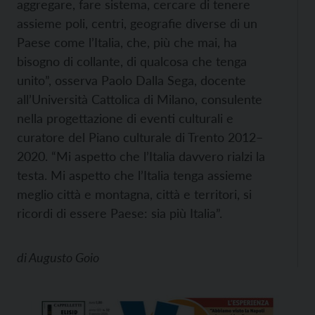
aggregare, fare sistema, cercare di tenere
assieme poli, centri, geografie diverse di un
Paese come l’Italia, che, più che mai, ha
bisogno di collante, di qualcosa che tenga
unito”, osserva Paolo Dalla Sega, docente
all’Università Cattolica di Milano, consulente
nella progettazione di eventi culturali e
curatore del Piano culturale di Trento 2012–
2020. “Mi aspetto che l’Italia davvero rialzi la
testa. Mi aspetto che l’Italia tenga assieme
meglio città e montagna, città e territori, si
ricordi di essere Paese: sia più Italia”.
di
Augusto Goio