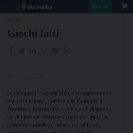
Accedi
SPORT
Giochi fatti
25 Giugno 2019
Le Olimpiadi invernali 2026 si svolgeranno in
Italia, tra Milano, Cortina e le Dolomiti. Il
Trentino è interessato con tre sedi di gara in
val di Fiemme: Predazzo (salto con gli sci e
combinata nordica), Tesero (sci di fondo),