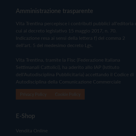
Amministrazione trasparente
Vita Trentina percepisce i contributi pubblici all'editoria 
cui al decreto legislativo 15 maggio 2017, n. 70.
Indicazione resa ai sensi della lettera f) del comma 2
dell'art. 5 del medesimo decreto Lgs.
Vita Trentina, tramite la Fisc (Federazione Italiana
Settimanali Cattolici), ha aderito allo IAP (Istituto
dell'Autodisciplina Pubblicitaria) accettando il Codice di
Autodisciplina della Comunicazione Commerciale
Privacy Policy
Cookie Policy
E-Shop
Vendita Online