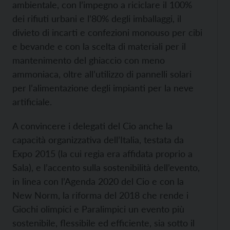
ambientale, con l’impegno a riciclare il 100%
dei rifiuti urbani e l’80% degli imballaggi, il
divieto di incarti e confezioni monouso per cibi
e bevande e con la scelta di materiali per il
mantenimento del ghiaccio con meno
ammoniaca, oltre all’utilizzo di pannelli solari
per l’alimentazione degli impianti per la neve
artificiale.
A convincere i delegati del Cio anche la
capacità organizzativa dell’Italia, testata da
Expo 2015 (la cui regia era affidata proprio a
Sala), e l’accento sulla sostenibilità dell’evento,
in linea con l’Agenda 2020 del Cio e con la
New Norm, la riforma del 2018 che rende i
Giochi olimpici e Paralimpici un evento più
sostenibile, flessibile ed efficiente, sia sotto il