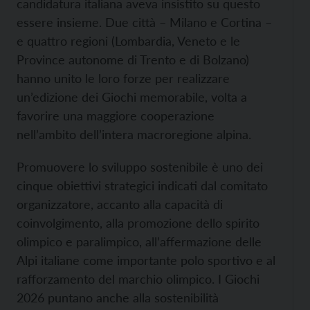
candidatura italiana aveva insistito su questo
essere insieme. Due città – Milano e Cortina –
e quattro regioni (Lombardia, Veneto e le
Province autonome di Trento e di Bolzano)
hanno unito le loro forze per realizzare
un’edizione dei Giochi memorabile, volta a
favorire una maggiore cooperazione
nell’ambito dell’intera macroregione alpina.
Promuovere lo sviluppo sostenibile è uno dei
cinque obiettivi strategici indicati dal comitato
organizzatore, accanto alla capacità di
coinvolgimento, alla promozione dello spirito
olimpico e paralimpico, all’affermazione delle
Alpi italiane come importante polo sportivo e al
rafforzamento del marchio olimpico. I Giochi
2026 puntano anche alla sostenibilità