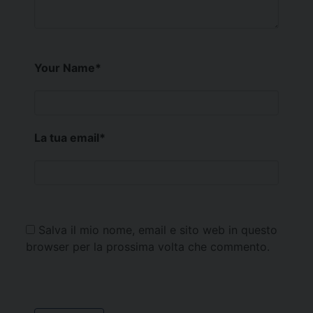
Your Name
*
La tua email
*
Salva il mio nome, email e sito web in questo
browser per la prossima volta che commento.