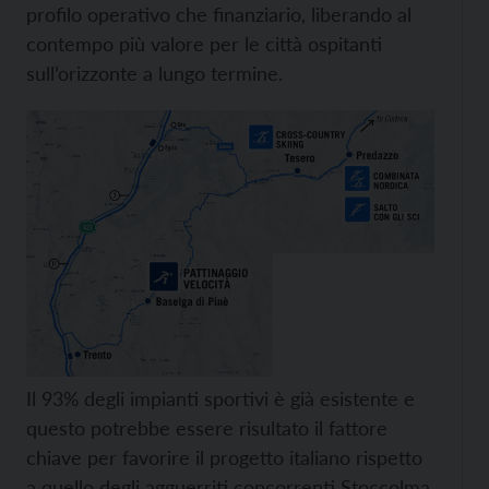
profilo operativo che finanziario, liberando al
contempo più valore per le città ospitanti
sull’orizzonte a lungo termine.
Il 93% degli impianti sportivi è già esistente e
questo potrebbe essere risultato il fattore
chiave per favorire il progetto italiano rispetto
a quello degli agguerriti concorrenti Stoccolma