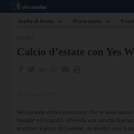
Scelte di fondo
Primo piano
Il no
SPORT
Calcio d’estate con Yes
25 Giugno 2019
Nel periodo estivo sono parecchie le associazioni
famiglie ed i ragazzi, offrendo una varietà di pro
praticare il gioco del pallone, da quattro anni a 