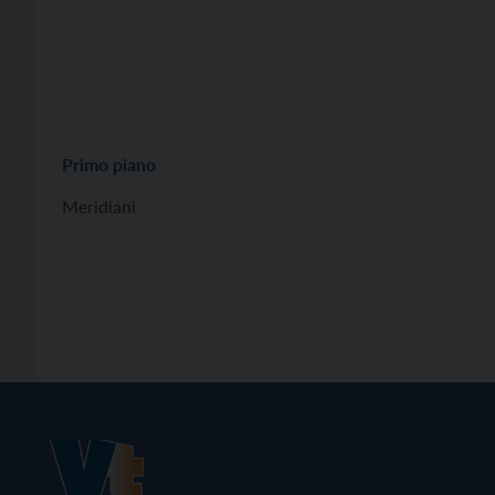
Primo piano
Meridiani