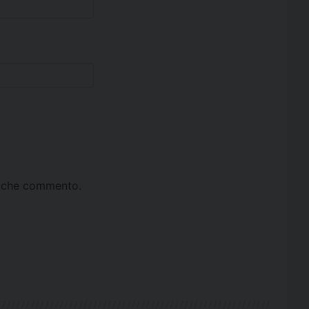
ta che commento.