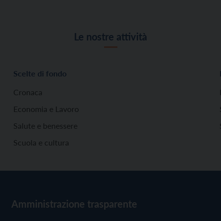
Le nostre attività
Scelte di fondo
Cronaca
Economia e Lavoro
Salute e benessere
Scuola e cultura
Amministrazione trasparente