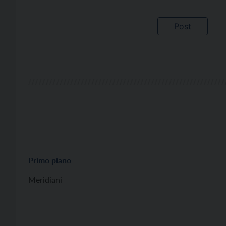
Primo piano
Meridiani