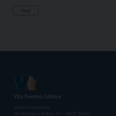
Vita Trentina Editrice
Società Cooperativa
Via Monsignor Endrici, 14 – 38122 Trento