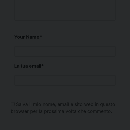
Your Name
*
La tua email
*
Salva il mio nome, email e sito web in questo
browser per la prossima volta che commento.