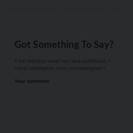
Got Something To Say?
Il tuo indirizzo email non sarà pubblicato.
I
campi obbligatori sono contrassegnati
*
Your comment