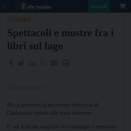
Accedi
CULTURA
Spettacoli e mostre fra i
libri sul lago
12 Giugno 2019
Ricca di eventi la kermesse letteraria di
Caldonazzo giunta alla nona edizione
E’ sul delicato rapporto fra nostalgia e memoria