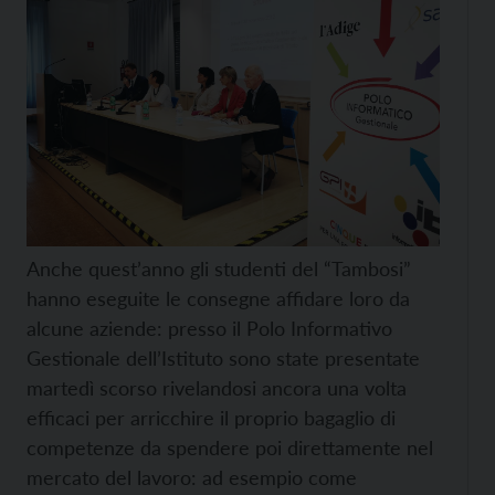
Anche quest’anno gli studenti del “Tambosi”
hanno eseguite le consegne affidare loro da
alcune aziende: presso il Polo Informativo
Gestionale dell’Istituto sono state presentate
martedì scorso rivelandosi ancora una volta
efficaci per arricchire il proprio bagaglio di
competenze da spendere poi direttamente nel
mercato del lavoro: ad esempio come