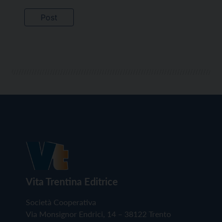
Vita Trentina Editrice
Società Cooperativa
Via Monsignor Endrici, 14 – 38122 Trento