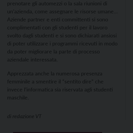
prenotare gli automezzi o la sala riunioni di
un’azienda, come assegnare le risorse umane…
Aziende partner e enti committenti si sono
complimentati con gli studenti per il lavoro
svolto dagli studenti e si sono dichiarati ansiosi
di poter utilizzare i programmi ricevuti in modo
da poter migliorare la parte di processo
aziendale interessata.
Apprezzata anche la numerosa presenza
femminile a smentire il “sentito dire” che
invece l’informatica sia riservata agli studenti
maschile.
di
redazione VT