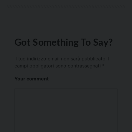
Got Something To Say?
Il tuo indirizzo email non sarà pubblicato.
I
campi obbligatori sono contrassegnati
*
Your comment