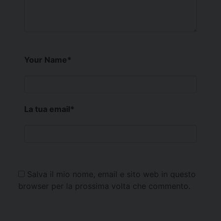
Your Name
*
La tua email
*
Salva il mio nome, email e sito web in questo
browser per la prossima volta che commento.