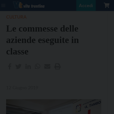
Accedi
CULTURA
Le commesse delle
aziende eseguite in
classe
12 Giugno 2019