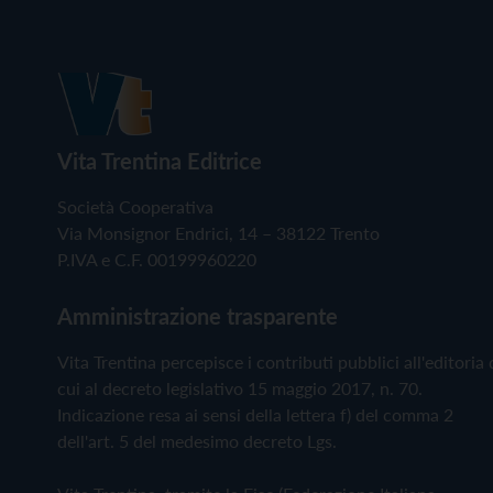
Vita Trentina Editrice
Società Cooperativa
Via Monsignor Endrici, 14 – 38122 Trento
P.IVA e C.F. 00199960220
Amministrazione trasparente
Vita Trentina percepisce i contributi pubblici all'editoria 
cui al decreto legislativo 15 maggio 2017, n. 70.
Indicazione resa ai sensi della lettera f) del comma 2
dell'art. 5 del medesimo decreto Lgs.