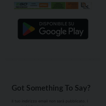
Got Something To Say?
Il tuo indirizzo email non sarà pubblicato.
I