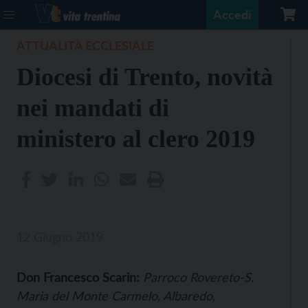
Accedi
ATTUALITÀ ECCLESIALE
Diocesi di Trento, novità
nei mandati di
ministero al clero 2019
12 Giugno 2019
Don Francesco Scarin:
Parroco Rovereto-S.
Maria del Monte Carmelo, Albaredo,