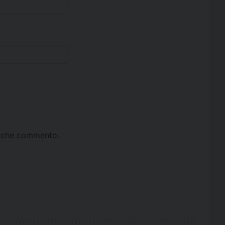
ta che commento.