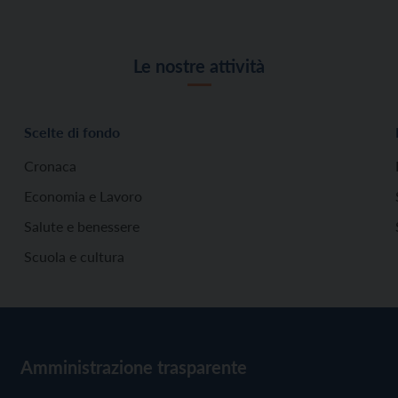
Le nostre attività
Scelte di fondo
Cronaca
Economia e Lavoro
Salute e benessere
Scuola e cultura
Amministrazione trasparente