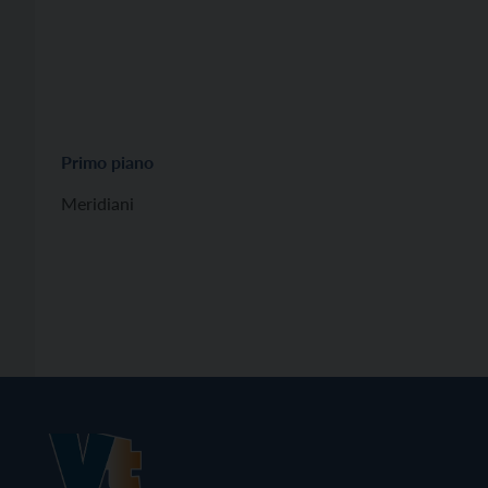
Primo piano
Meridiani