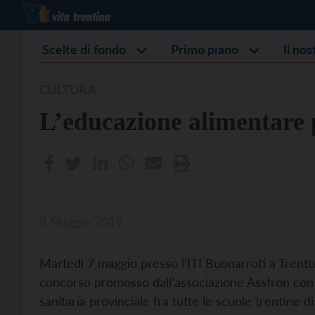
Scelte di fondo
Primo piano
Il no
CULTURA
L’educazione alimentare p
8 Maggio 2019
Martedì 7 maggio presso l’ITI Buonarroti a Trento 
concorso promosso dall’associazione Assfron con 
sanitaria provinciale fra tutte le scuole trentine 