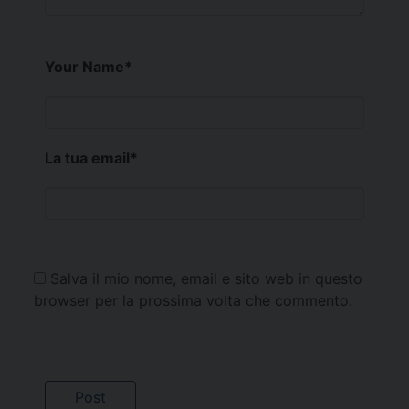
Your Name
*
La tua email
*
Salva il mio nome, email e sito web in questo
browser per la prossima volta che commento.