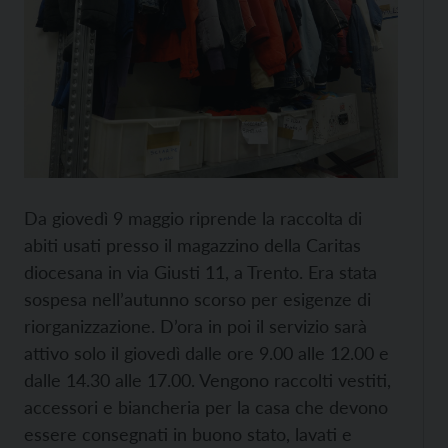
Da giovedì 9 maggio riprende la raccolta di
abiti usati presso il magazzino della Caritas
diocesana in via Giusti 11, a Trento. Era stata
sospesa nell’autunno scorso per esigenze di
riorganizzazione. D’ora in poi il servizio sarà
attivo solo il giovedì dalle ore 9.00 alle 12.00 e
dalle 14.30 alle 17.00. Vengono raccolti vestiti,
accessori e biancheria per la casa che devono
essere consegnati in buono stato, lavati e