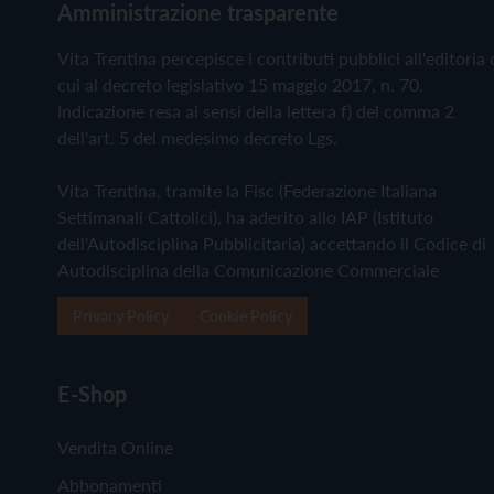
Amministrazione trasparente
Vita Trentina percepisce i contributi pubblici all'editoria 
cui al decreto legislativo 15 maggio 2017, n. 70.
Indicazione resa ai sensi della lettera f) del comma 2
dell'art. 5 del medesimo decreto Lgs.
Vita Trentina, tramite la Fisc (Federazione Italiana
Settimanali Cattolici), ha aderito allo IAP (Istituto
dell'Autodisciplina Pubblicitaria) accettando il Codice di
Autodisciplina della Comunicazione Commerciale
Privacy Policy
Cookie Policy
E-Shop
Vendita Online
Abbonamenti