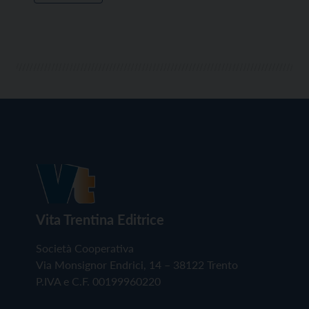
Vita Trentina Editrice
Società Cooperativa
Via Monsignor Endrici, 14 – 38122 Trento
P.IVA e C.F. 00199960220