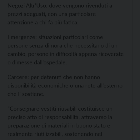
Negozi Altr’Uso: dove vengono rivenduti a
prezzi adeguati, con una particolare
attenzione a chi fa più fatica.
Emergenze: situazioni particolari come
persone senza dimora che necessitano di un
cambio, persone in difficoltà appena ricoverate
o dimesse dall’ospedale.
Carcere: per detenuti che non hanno
disponibilità economiche o una rete all’esterno
che li sostiene.
“Consegnare vestiti riusabili costituisce un
preciso atto di responsabilità, attraverso la
preparazione di materiali in buono stato e
realmente riutilizzabili, sostenendo nel