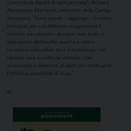
concreto la dignità di ogni persona”, dichiara
Alessandro Martinelli, referente della Caritas
diocesana. “Sono questi – aggiunge – i motivi
principali per cui abbiamo riorganizzato il
servizio, per aiutare i donatori non tanto a
sbarazzarsi dell’inutile quanto a vivere
un’azione educativa; ed è il motivo per cui
ognuno sarà accolto da volontari che
aiuteranno a visionare gli abiti per verificarne
l’effettiva possibilità di riuso.”
di