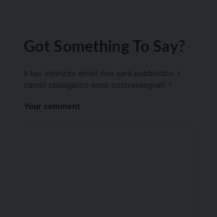
Got Something To Say?
Il tuo indirizzo email non sarà pubblicato.
I
campi obbligatori sono contrassegnati
*
Your comment