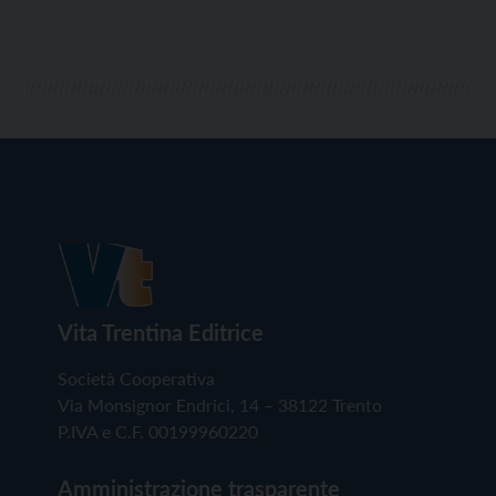
Vita Trentina Editrice
Società Cooperativa
Via Monsignor Endrici, 14 – 38122 Trento
P.IVA e C.F. 00199960220
Amministrazione trasparente