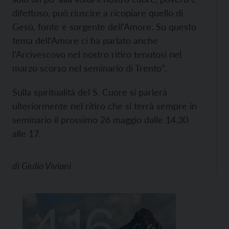
difettoso, può riuscire a ricopiare quello di
Gesù, fonte e sorgente dell’Amore. Su questo
tema dell’Amore ci ha parlato anche
l’Arcivescovo nel nostro ritiro tenutosi nel
marzo scorso nel seminario di Trento”.
Sulla spiritualità del S. Cuore si parlerà
ulteriormente nel ritiro che si terrà sempre in
seminario il prossimo 26 maggio dalle 14.30
alle 17.
di
Giulio Viviani