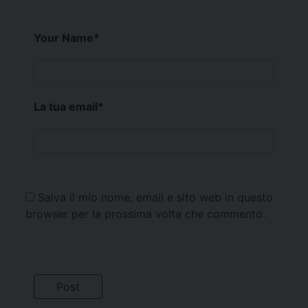
Your Name
*
La tua email
*
Salva il mio nome, email e sito web in questo
browser per la prossima volta che commento.