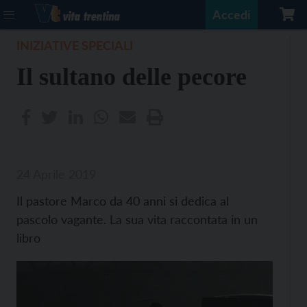
Accedi
INIZIATIVE SPECIALI
Il sultano delle pecore
24 Aprile 2019
Il pastore Marco da 40 anni si dedica al
pascolo vagante. La sua vita raccontata in un
libro