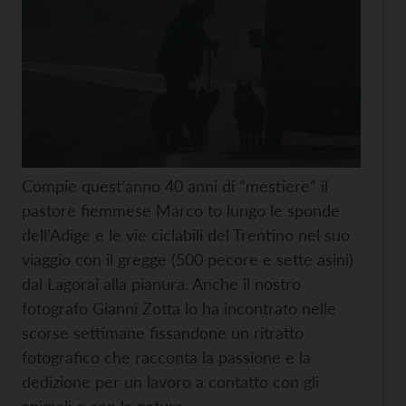
Compie quest’anno 40 anni di “mestiere” il
pastore fiemmese Marco to lungo le sponde
dell’Adige e le vie ciclabili del Trentino nel suo
viaggio con il gregge (500 pecore e sette asini)
dal Lagorai alla pianura. Anche il nostro
fotografo Gianni Zotta lo ha incontrato nelle
scorse settimane fissandone un ritratto
fotografico che racconta la passione e la
dedizione per un lavoro a contatto con gli