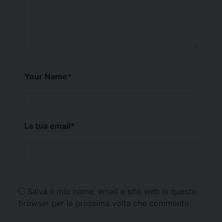
Your Name
*
La tua email
*
Salva il mio nome, email e sito web in questo
browser per la prossima volta che commento.