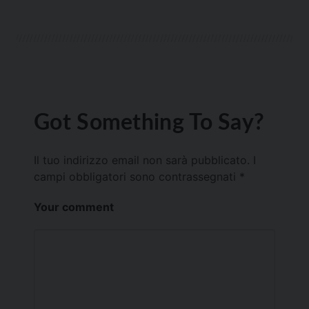
Got Something To Say?
Il tuo indirizzo email non sarà pubblicato.
I
campi obbligatori sono contrassegnati
*
Your comment