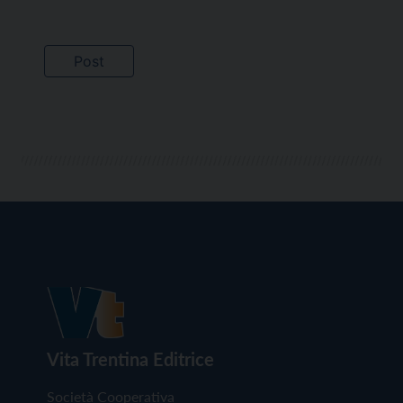
Vita Trentina Editrice
Società Cooperativa