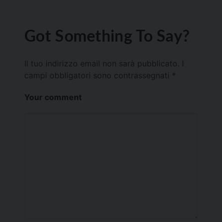
Got Something To Say?
Il tuo indirizzo email non sarà pubblicato.
I
campi obbligatori sono contrassegnati
*
Your comment