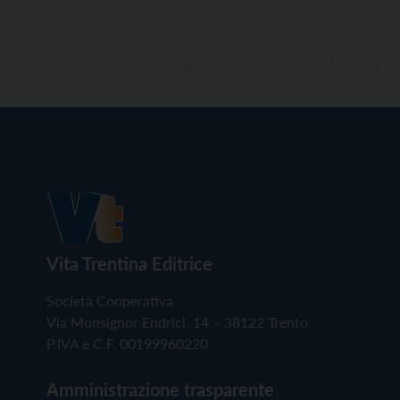
Vita Trentina Editrice
Società Cooperativa
Via Monsignor Endrici, 14 – 38122 Trento
P.IVA e C.F. 00199960220
Amministrazione trasparente