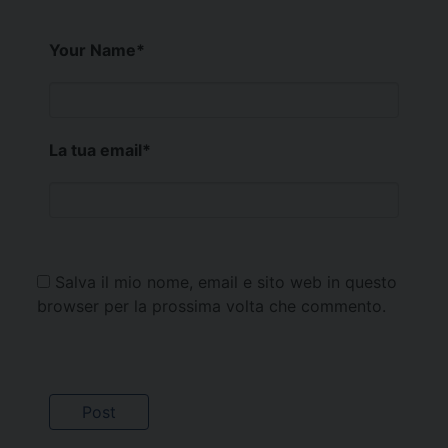
Your Name
*
La tua email
*
Salva il mio nome, email e sito web in questo
browser per la prossima volta che commento.