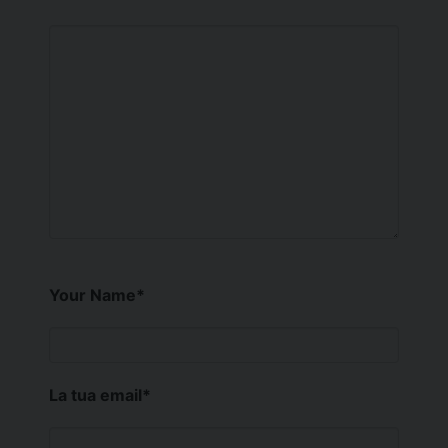
Your Name
*
La tua email
*