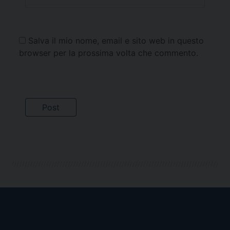
Salva il mio nome, email e sito web in questo
browser per la prossima volta che commento.