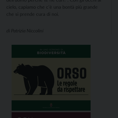
cielo, capiamo che c'è una bontà più grande
che si prende cura di noi.
di
Patrizia Niccolini