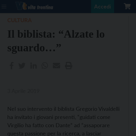
Accedi
CULTURA
Il biblista: “Alzate lo
sguardo…”
3 Aprile 2019
Nel suo intervento il biblista Gregorio Vivaldelli
ha invitato i giovani presenti, “guidati come
Virgilio ha fatto con Dante” ad “assaporare
questa passione per la ricerca, a lasciar