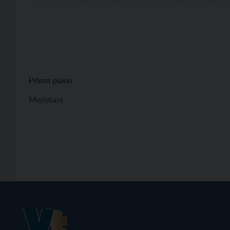
Primo piano
Meridiani