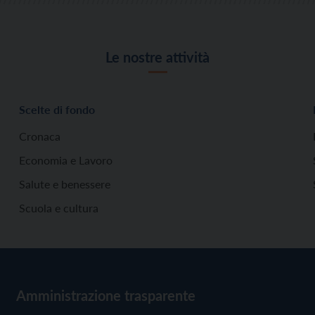
Le nostre attività
Scelte di fondo
Cronaca
Economia e Lavoro
Salute e benessere
Scuola e cultura
Amministrazione trasparente