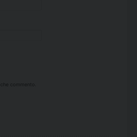
ta che commento.