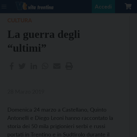
Accedi
CULTURA
La guerra degli
“ultimi”
28 Marzo 2019
Domenica 24 marzo a Castellano, Quinto
Antonelli e Diego Leoni hanno raccontato la
storia dei 50 mila prigionieri serbi e russi
portati in Trentino e in Sudtirolo durante il