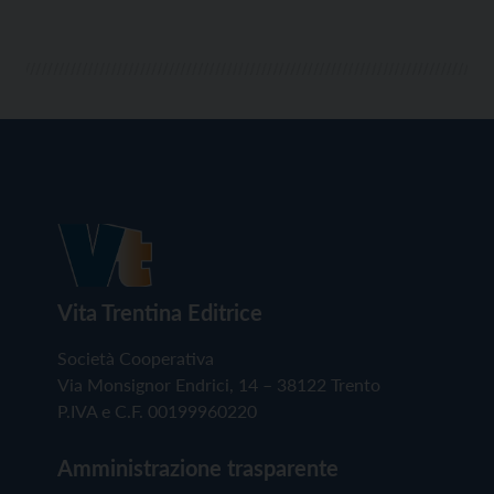
Vita Trentina Editrice
Società Cooperativa
Via Monsignor Endrici, 14 – 38122 Trento
P.IVA e C.F. 00199960220
Amministrazione trasparente