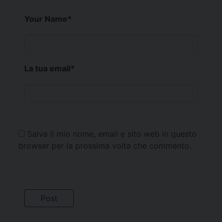
Your Name
*
La tua email
*
Salva il mio nome, email e sito web in questo
browser per la prossima volta che commento.