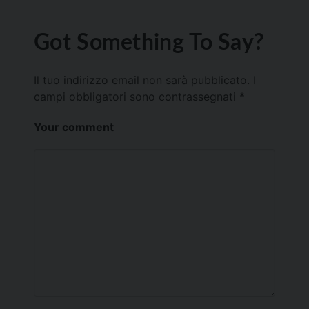
Got Something To Say?
Il tuo indirizzo email non sarà pubblicato.
I
campi obbligatori sono contrassegnati
*
Your comment