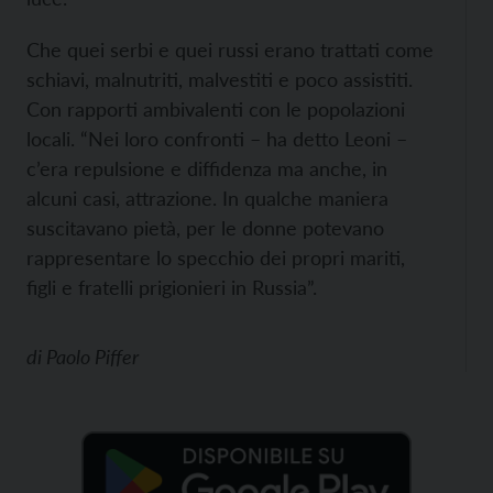
Che quei serbi e quei russi erano trattati come
schiavi, malnutriti, malvestiti e poco assistiti.
Con rapporti ambivalenti con le popolazioni
locali. “Nei loro confronti – ha detto Leoni –
c’era repulsione e diffidenza ma anche, in
alcuni casi, attrazione. In qualche maniera
suscitavano pietà, per le donne potevano
rappresentare lo specchio dei propri mariti,
figli e fratelli prigionieri in Russia”.
di
Paolo Piffer