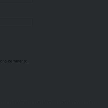
ta che commento.