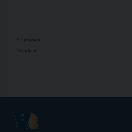
Primo piano
Meridiani