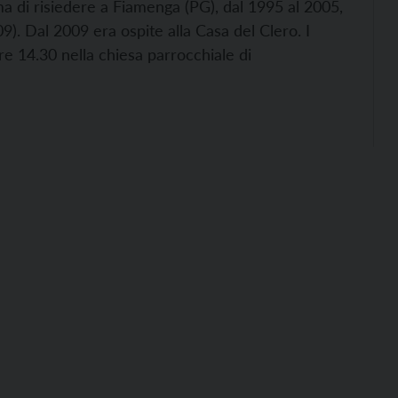
a di risiedere a Fiamenga (PG), dal 1995 al 2005,
. Dal 2009 era ospite alla Casa del Clero. I
re 14.30 nella chiesa parrocchiale di