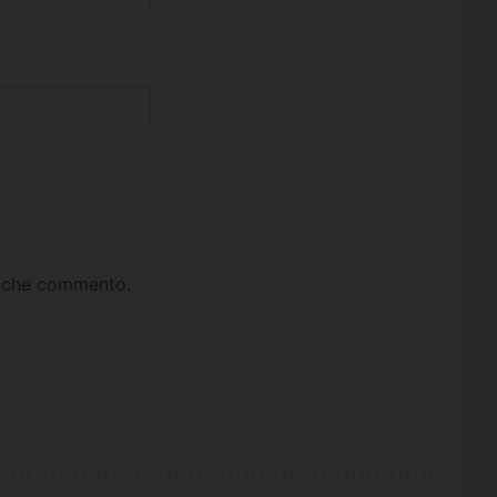
ta che commento.