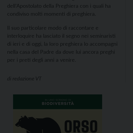
dell’Apostolato della Preghiera con i quali ha
condiviso molti momenti di preghiera.
Il suo particolare modo di raccontare e
interloquire ha lasciato il segno nei seminaristi
di ieri e di oggi, la loro preghiera lo accompagni
nella casa del Padre da dove lui ancora preghi
per i preti degli anni a venire.
di
redazione VT