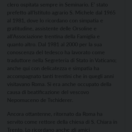
clero ospitata sempre in Seminario. E’ stato
prefetto all’Istituto agrario S. Michele dal 1965
al 1981, dove lo ricordano con simpatia e
gratitudine, assistente delle Orsoline e
all’Associazione trentina della Famiglia e
quanto altro. Dal 1981 al 2000 per la sua
conoscenza del tedesco ha lavorato come
traduttore nella Segreteria di Stato in Vaticano;
anche qui con delicatezza e simpatia ha
accompagnato tanti trentini che in quegli anni
visitavano Roma. Si era anche occupato della
causa di beatificazione del vescovo
Nepomuceno de Tschiderer.
Ancora ottantenne, ritornato da Roma ha
servito come rettore della chiesa di S. Chiara in
Trento. Lo ricordano anche gli amici