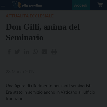
Accedi
ATTUALITÀ ECCLESIALE
Don Gilli, anima del
Seminario
28 Marzo 2019
Una figura di riferimento per tanti seminaristi.
Era stato in servizio anche in Vaticano all’ufficio
traduzioni