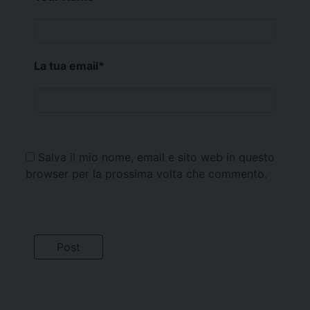
La tua email
*
Salva il mio nome, email e sito web in questo
browser per la prossima volta che commento.