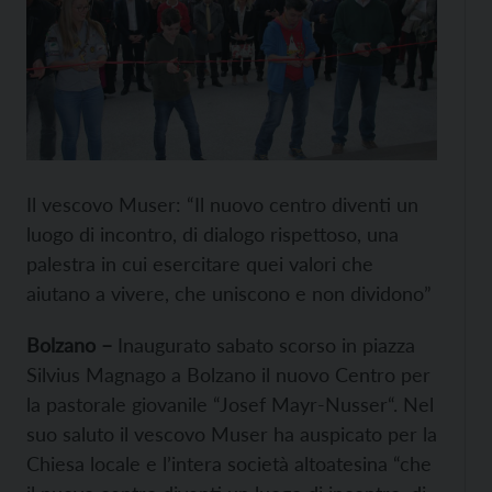
Il vescovo Muser: “Il nuovo centro diventi un
luogo di incontro, di dialogo rispettoso, una
palestra in cui esercitare quei valori che
aiutano a vivere, che uniscono e non dividono”
Bolzano –
Inaugurato sabato scorso in piazza
Silvius Magnago a Bolzano il nuovo Centro per
la pastorale giovanile “Josef Mayr-Nusser“. Nel
suo saluto il vescovo Muser ha auspicato per la
Chiesa locale e l’intera società altoatesina “che