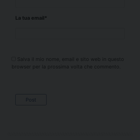
La tua email
*
Salva il mio nome, email e sito web in questo
browser per la prossima volta che commento.