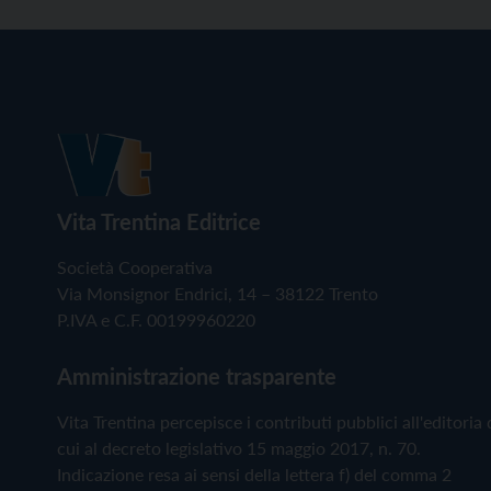
Vita Trentina Editrice
Società Cooperativa
Via Monsignor Endrici, 14 – 38122 Trento
P.IVA e C.F. 00199960220
Amministrazione trasparente
Vita Trentina percepisce i contributi pubblici all'editoria 
cui al decreto legislativo 15 maggio 2017, n. 70.
Indicazione resa ai sensi della lettera f) del comma 2