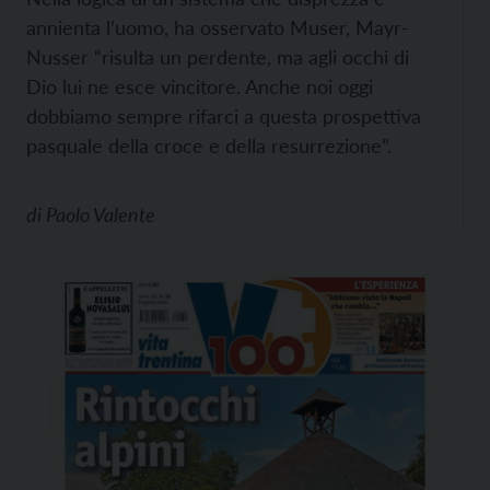
annienta l’uomo, ha osservato Muser, Mayr-
Nusser “risulta un perdente, ma agli occhi di
Dio lui ne esce vincitore. Anche noi oggi
dobbiamo sempre rifarci a questa prospettiva
pasquale della croce e della resurrezione”.
di
Paolo Valente