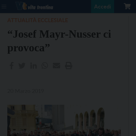
Accedi
ATTUALITÀ ECCLESIALE
“Josef Mayr-Nusser ci
provoca”
20 Marzo 2019