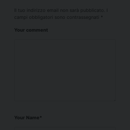
Il tuo indirizzo email non sarà pubblicato.
I
campi obbligatori sono contrassegnati
*
Your comment
Your Name
*