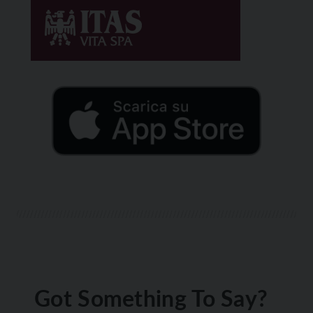
Got Something To Say?