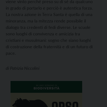
viene vinto perché preso su di sé da qualcuno
in grado di portarlo e perciò è autentica forza.
La nostra azione in Terra Santa è quella di una
minoranza, ma la mitezza rende possibile il
dialogo tra credenti di fedi diverse. Le scuole
sono luoghi di convivenza e amicizia tra
cristiani e musulmani: sogno che siano luoghi
di costruzione della fraternità e di un futuro di
pace.
di
Patrizia Niccolini