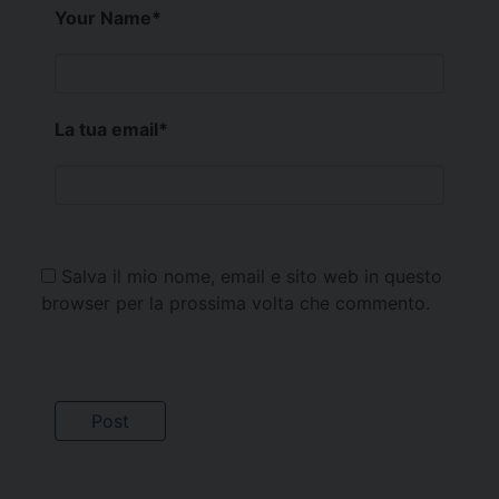
Your Name
*
La tua email
*
Salva il mio nome, email e sito web in questo
browser per la prossima volta che commento.