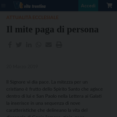
Accedi
ATTUALITÀ ECCLESIALE
Il mite paga di persona
20 Marzo 2019
Il Signore vi dia pace. La mitezza per un
cristiano è frutto dello Spirito Santo che agisce
dentro di lui e San Paolo nella Lettera ai Galati
la inserisce in una sequenza di nove
caratteristiche che delineano la vita del