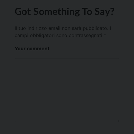
Got Something To Say?
Il tuo indirizzo email non sarà pubblicato.
I
campi obbligatori sono contrassegnati
*
Your comment