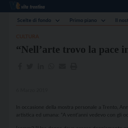
Scelte di fondo
Primo piano
Il no
CULTURA
“Nell’arte trovo la pace i
6 Marzo 2019
In occasione della mostra personale a Trento, Ann
artistica ed umana: “A vent’anni vedevo con gli oc