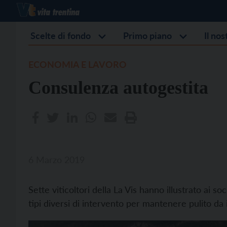
Scelte di fondo
Primo piano
Il no
ECONOMIA E LAVORO
Consulenza autogestita
6 Marzo 2019
Sette viticoltori della La Vis hanno illustrato ai soc
tipi diversi di intervento per mantenere pulito da in