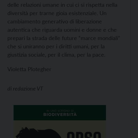
delle relazioni umane in cui ci si rispetta nella
diversità per trarne gioia esistenziale. Un
cambiamento generativo di liberazione
autentica che riguarda uomini e donne e che
prepari la strada delle future “marce mondiali”
che si uniranno per i diritti umani, per la
giustizia sociale, per il clima, per la pace.
Violetta Plotegher
di
redazione VT