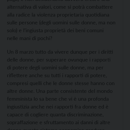
alternativa di valori, come si potrà combattere
alla radice la violenza proprietaria quotidiana
sulle persone (degli uomini sulle donne, ma non
solo) e l’ingiusta proprietà dei beni comuni
nelle mani di pochi?
Un 8 marzo tutto da vivere dunque per i diritti
delle donne, per superare ovunque i rapporti
di potere degli uomini sulle donne, ma per
riflettere anche su tutti i rapporti di potere,
compresi quelli che le donne stesse hanno con
altre donne. Una parte consistente del mondo
femminista lo sa bene che vi è una profonda
ingiustizia anche nei rapporti fra donne ed è
capace di cogliere quanta discriminazione,
sopraffazione e sfruttamento ai danni di altre