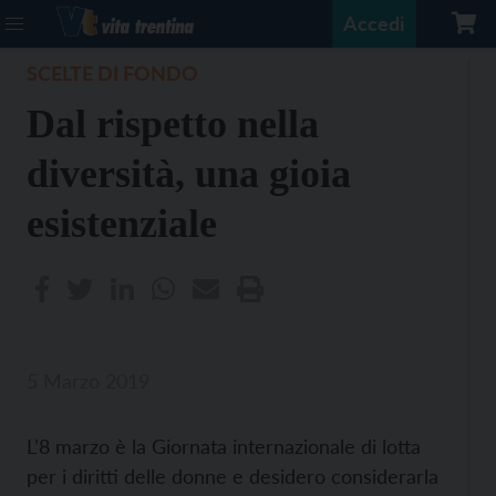
Accedi
SCELTE DI FONDO
Dal rispetto nella
diversità, una gioia
esistenziale
5 Marzo 2019
L’8 marzo è la Giornata internazionale di lotta
per i diritti delle donne e desidero considerarla