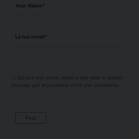
Your Name
*
La tua email
*
Salva il mio nome, email e sito web in questo
browser per la prossima volta che commento.