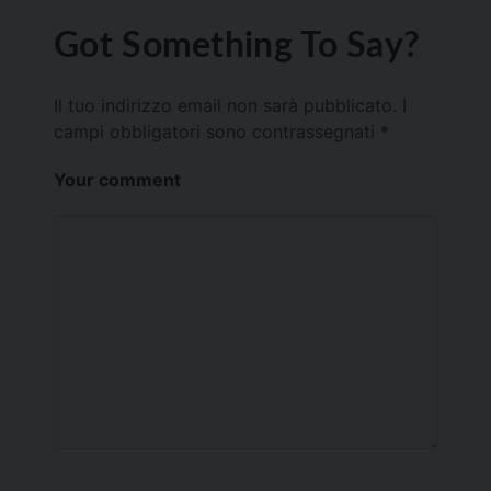
Got Something To Say?
Il tuo indirizzo email non sarà pubblicato.
I
campi obbligatori sono contrassegnati
*
Your comment