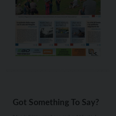
Got Something To Say?