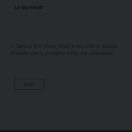
La tua email
*
Salva il mio nome, email e sito web in questo
browser per la prossima volta che commento.