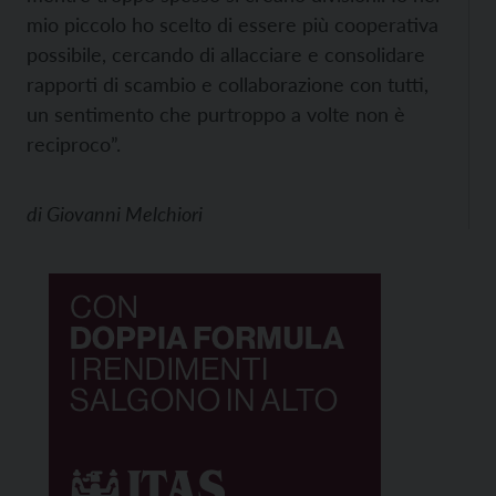
mio piccolo ho scelto di essere più cooperativa
possibile, cercando di allacciare e consolidare
rapporti di scambio e collaborazione con tutti,
un sentimento che purtroppo a volte non è
reciproco”.
di
Giovanni Melchiori