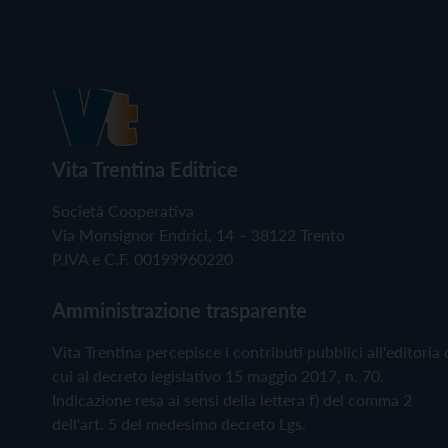
Vita Trentina Editrice
Società Cooperativa
Via Monsignor Endrici, 14 – 38122 Trento
P.IVA e C.F. 00199960220
Amministrazione trasparente
Vita Trentina percepisce i contributi pubblici all'editoria 
cui al decreto legislativo 15 maggio 2017, n. 70.
Indicazione resa ai sensi della lettera f) del comma 2
dell'art. 5 del medesimo decreto Lgs.