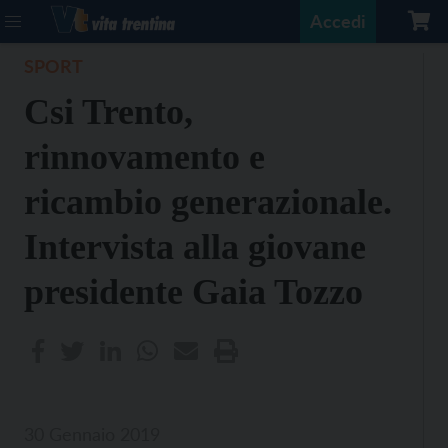
Accedi
SPORT
Csi Trento,
rinnovamento e
ricambio generazionale.
Intervista alla giovane
presidente Gaia Tozzo
30 Gennaio 2019