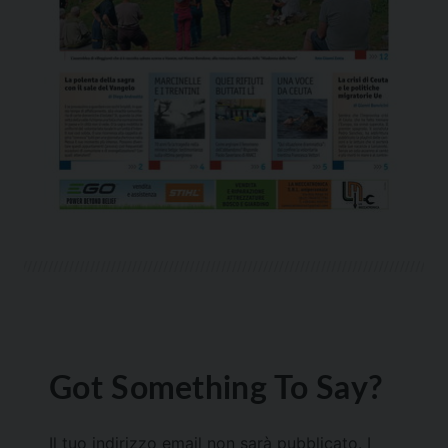
Got Something To Say?
Il tuo indirizzo email non sarà pubblicato.
I