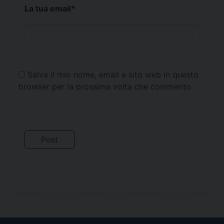
La tua email
*
Salva il mio nome, email e sito web in questo
browser per la prossima volta che commento.