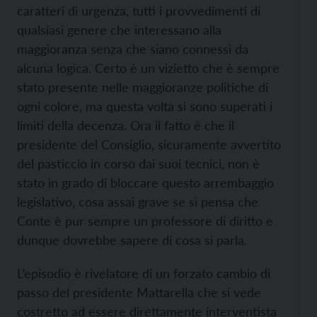
caratteri di urgenza, tutti i provvedimenti di
qualsiasi genere che interessano alla
maggioranza senza che siano connessi da
alcuna logica. Certo è un vizietto che è sempre
stato presente nelle maggioranze politiche di
ogni colore, ma questa volta si sono superati i
limiti della decenza. Ora il fatto è che il
presidente del Consiglio, sicuramente avvertito
del pasticcio in corso dai suoi tecnici, non è
stato in grado di bloccare questo arrembaggio
legislativo, cosa assai grave se si pensa che
Conte è pur sempre un professore di diritto e
dunque dovrebbe sapere di cosa si parla.
L’episodio è rivelatore di un forzato cambio di
passo del presidente Mattarella che si vede
costretto ad essere direttamente interventista