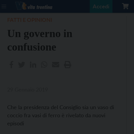
Accedi
FATTI E OPINIONI
Un governo in
confusione
29 Gennaio 2019
Che la presidenza del Consiglio sia un vaso di
coccio fra vasi di ferro è rivelato da nuovi
episodi