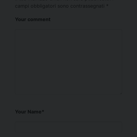
campi obbligatori sono contrassegnati
*
Your comment
Your Name
*