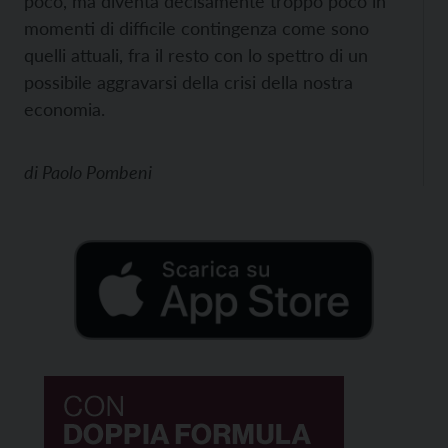
poco, ma diventa decisamente troppo poco in
momenti di difficile contingenza come sono
quelli attuali, fra il resto con lo spettro di un
possibile aggravarsi della crisi della nostra
economia.
di
Paolo Pombeni