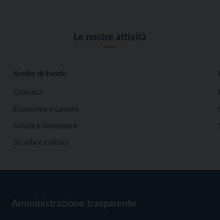
Le nostre attività
Scelte di fondo
Cronaca
Economia e Lavoro
Salute e benessere
Scuola e cultura
Amministrazione trasparente