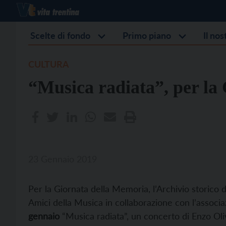
Scelte di fondo
Primo piano
Il no
CULTURA
“Musica radiata”, per la
23 Gennaio 2019
Per la Giornata della Memoria, l’Archivio storico
Amici della Musica in collaborazione con l’assoc
gennaio
“Musica radiata”, un concerto di Enzo Oliv