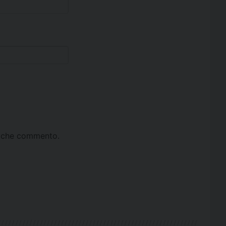
ta che commento.