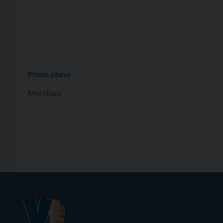
Primo piano
Meridiani