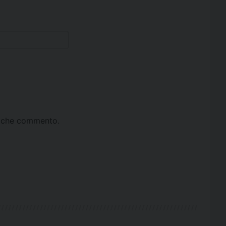
ta che commento.