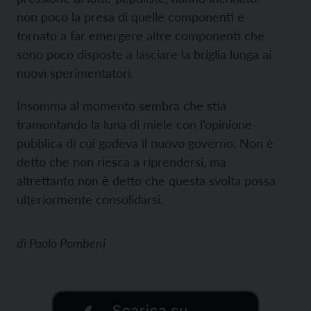
non poco la presa di quelle componenti e
tornato a far emergere altre componenti che
sono poco disposte a lasciare la briglia lunga ai
nuovi sperimentatori.
Insomma al momento sembra che stia
tramontando la luna di miele con l’opinione
pubblica di cui godeva il nuovo governo. Non è
detto che non riesca a riprendersi, ma
altrettanto non è detto che questa svolta possa
ulteriormente consolidarsi.
di
Paolo Pombeni