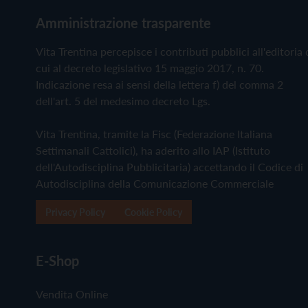
Amministrazione trasparente
Vita Trentina percepisce i contributi pubblici all'editoria 
cui al decreto legislativo 15 maggio 2017, n. 70.
Indicazione resa ai sensi della lettera f) del comma 2
dell'art. 5 del medesimo decreto Lgs.
Vita Trentina, tramite la Fisc (Federazione Italiana
Settimanali Cattolici), ha aderito allo IAP (Istituto
dell'Autodisciplina Pubblicitaria) accettando il Codice di
Autodisciplina della Comunicazione Commerciale
Privacy Policy
Cookie Policy
E-Shop
Vendita Online