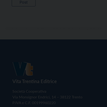
Vita Trentina Editrice
Società Cooperativa
Via Monsignor Endrici, 14 – 38122 Trento
P.IVA e C.F. 00199960220