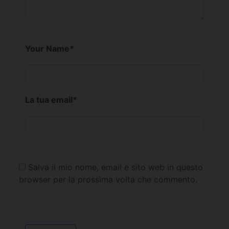
Your Name
*
La tua email
*
Salva il mio nome, email e sito web in questo
browser per la prossima volta che commento.