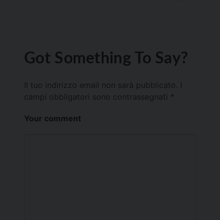
Got Something To Say?
Il tuo indirizzo email non sarà pubblicato.
I
campi obbligatori sono contrassegnati
*
Your comment