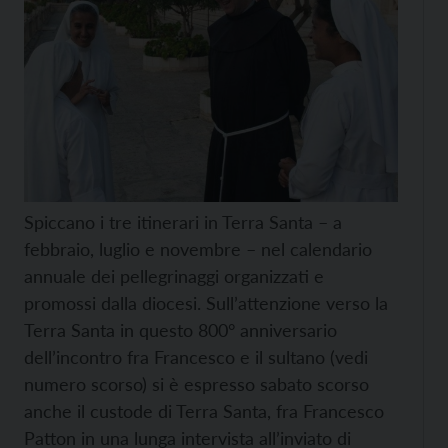
Spiccano i tre itinerari in Terra Santa – a
febbraio, luglio e novembre – nel calendario
annuale dei pellegrinaggi organizzati e
promossi dalla diocesi. Sull’attenzione verso la
Terra Santa in questo 800° anniversario
dell’incontro fra Francesco e il sultano (vedi
numero scorso) si è espresso sabato scorso
anche il custode di Terra Santa, fra Francesco
Patton in una lunga intervista all’inviato di