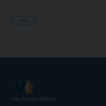
Vita Trentina Editrice