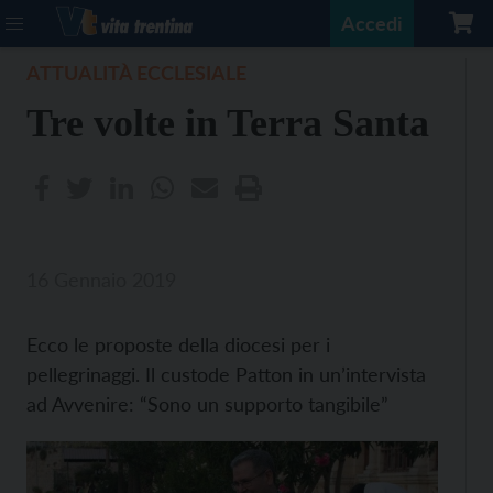
Accedi
ATTUALITÀ ECCLESIALE
Tre volte in Terra Santa
16 Gennaio 2019
Ecco le proposte della diocesi per i
pellegrinaggi. Il custode Patton in un’intervista
ad Avvenire: “Sono un supporto tangibile”