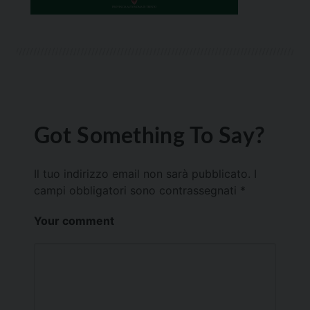
Got Something To Say?
Il tuo indirizzo email non sarà pubblicato.
I
campi obbligatori sono contrassegnati
*
Your comment