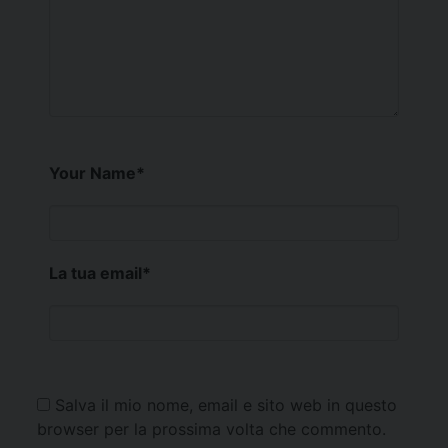
Your Name
*
La tua email
*
Salva il mio nome, email e sito web in questo
browser per la prossima volta che commento.