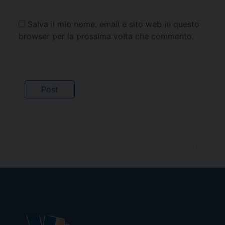
Salva il mio nome, email e sito web in questo
browser per la prossima volta che commento.