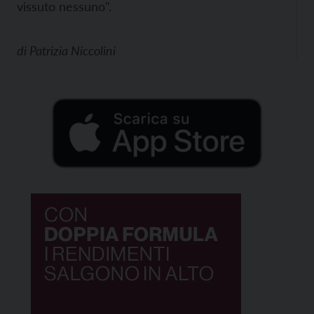
vissuto nessuno".
di
Patrizia Niccolini