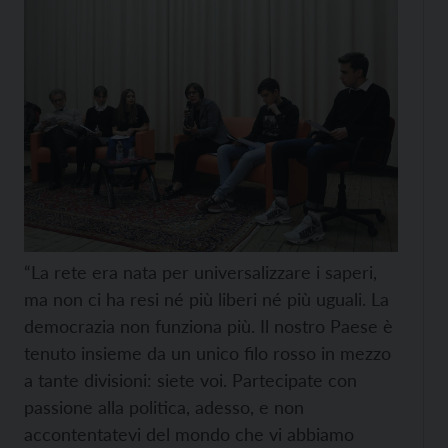
“La rete era nata per universalizzare i saperi,
ma non ci ha resi né più liberi né più uguali. La
democrazia non funziona più. Il nostro Paese è
tenuto insieme da un unico filo rosso in mezzo
a tante divisioni: siete voi. Partecipate con
passione alla politica, adesso, e non
accontentatevi del mondo che vi abbiamo