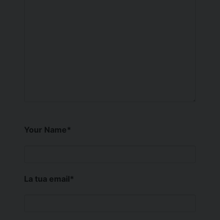
Your Name
*
La tua email
*