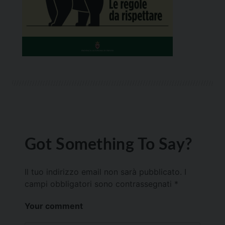
Got Something To Say?
Il tuo indirizzo email non sarà pubblicato.
I
campi obbligatori sono contrassegnati
*
Your comment