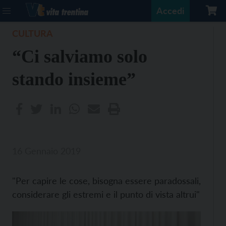
Accedi
CULTURA
“Ci salviamo solo
stando insieme”
16 Gennaio 2019
"Per capire le cose, bisogna essere paradossali,
considerare gli estremi e il punto di vista altrui"