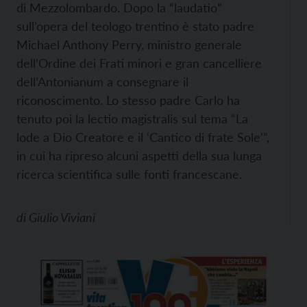
di Mezzolombardo. Dopo la “laudatio”
sull’opera del teologo trentino è stato padre
Michael Anthony Perry, ministro generale
dell’Ordine dei Frati minori e gran cancelliere
dell’Antonianum a consegnare il
riconoscimento. Lo stesso padre Carlo ha
tenuto poi la lectio magistralis sul tema “La
lode a Dio Creatore e il ‘Cantico di frate Sole’”,
in cui ha ripreso alcuni aspetti della sua lunga
ricerca scientifica sulle fonti francescane.
di
Giulio Viviani