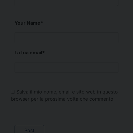
Your Name
*
La tua email
*
Salva il mio nome, email e sito web in questo
browser per la prossima volta che commento.