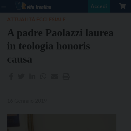
Accedi
ATTUALITÀ ECCLESIALE
A padre Paolazzi laurea
in teologia honoris
causa
16 Gennaio 2019