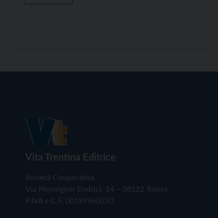
Vita Trentina Editrice
Società Cooperativa
Via Monsignor Endrici, 14 – 38122 Trento
P.IVA e C.F. 00199960220