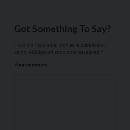
Got Something To Say?
Il tuo indirizzo email non sarà pubblicato.
I
campi obbligatori sono contrassegnati
*
Your comment