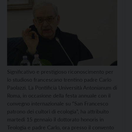
Significativo e prestigioso riconoscimento per
lo studioso francescano trentino padre Carlo
Paolazzi. La Pontificia Università Antonianum di
Roma, in occasione della festa annuale con il
convegno internazionale su “San Francesco
patrono dei cultori di ecologia”, ha attribuito
martedì 15 gennaio il dottorato honoris in
Teologia e padre Carlo, ora presso il convento