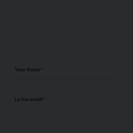
Your Name
*
La tua email
*