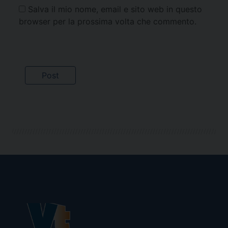
Salva il mio nome, email e sito web in questo
browser per la prossima volta che commento.