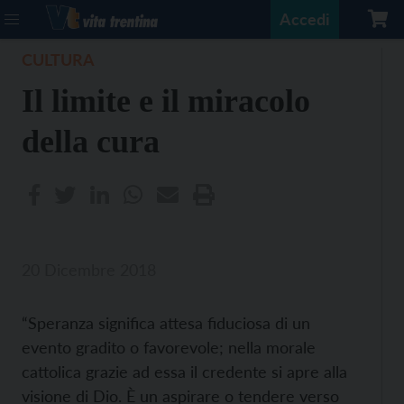
Accedi
CULTURA
Il limite e il miracolo
della cura
20 Dicembre 2018
“Speranza significa attesa fiduciosa di un
evento gradito o favorevole; nella morale
cattolica grazie ad essa il credente si apre alla
visione di Dio. È un aspirare o tendere verso