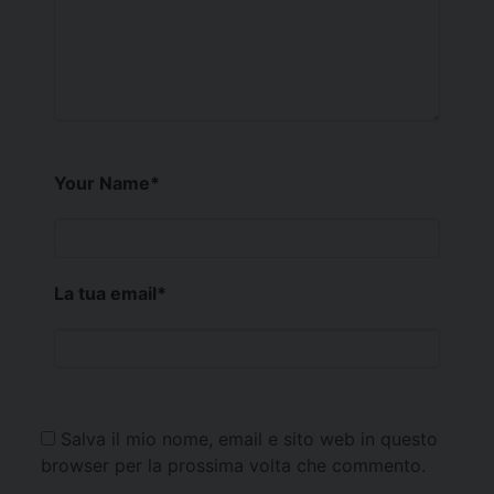
Your Name
*
La tua email
*
Salva il mio nome, email e sito web in questo
browser per la prossima volta che commento.