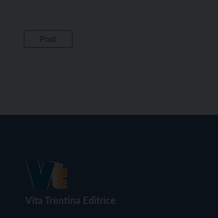
Vita Trentina Editrice