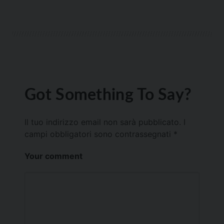
Got Something To Say?
Il tuo indirizzo email non sarà pubblicato.
I
campi obbligatori sono contrassegnati
*
Your comment