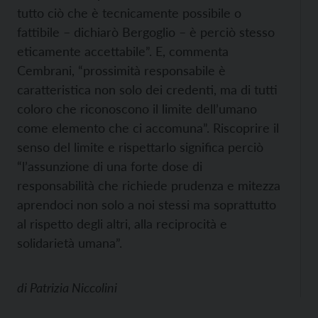
tutto ciò che è tecnicamente possibile o
fattibile – dichiarò Bergoglio – è perciò stesso
eticamente accettabile”. E, commenta
Cembrani, “prossimità responsabile è
caratteristica non solo dei credenti, ma di tutti
coloro che riconoscono il limite dell’umano
come elemento che ci accomuna”. Riscoprire il
senso del limite e rispettarlo significa perciò
“l’assunzione di una forte dose di
responsabilità che richiede prudenza e mitezza
aprendoci non solo a noi stessi ma soprattutto
al rispetto degli altri, alla reciprocità e
solidarietà umana”.
di
Patrizia Niccolini