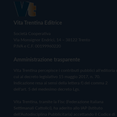
Vita Trentina Editrice
Società Cooperativa
Via Monsignor Endrici, 14 – 38122 Trento
P.IVA e C.F. 00199960220
Amministrazione trasparente
Vita Trentina percepisce i contributi pubblici all'editoria 
cui al decreto legislativo 15 maggio 2017, n. 70.
Indicazione resa ai sensi della lettera f) del comma 2
dell'art. 5 del medesimo decreto Lgs.
Vita Trentina, tramite la Fisc (Federazione Italiana
Settimanali Cattolici), ha aderito allo IAP (Istituto
dell'Autodisciplina Pubblicitaria) accettando il Codice di