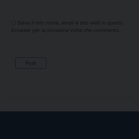
Salva il mio nome, email e sito web in questo
browser per la prossima volta che commento.