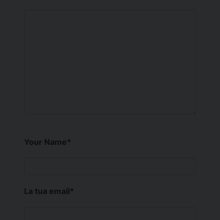
Your Name
*
La tua email
*