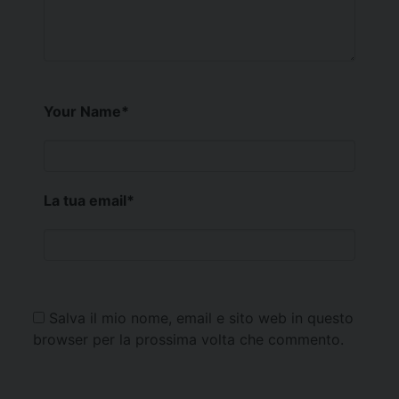
Your Name
*
La tua email
*
Salva il mio nome, email e sito web in questo
browser per la prossima volta che commento.