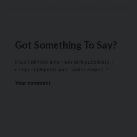
Got Something To Say?
Il tuo indirizzo email non sarà pubblicato.
I
campi obbligatori sono contrassegnati
*
Your comment