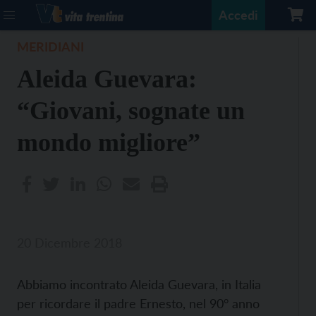
Accedi
MERIDIANI
Aleida Guevara:
“Giovani, sognate un
mondo migliore”
20 Dicembre 2018
Abbiamo incontrato Aleida Guevara, in Italia
per ricordare il padre Ernesto, nel 90° anno