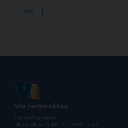
Vita Trentina Editrice
Società Cooperativa
Via Monsignor Endrici, 14 – 38122 Trento