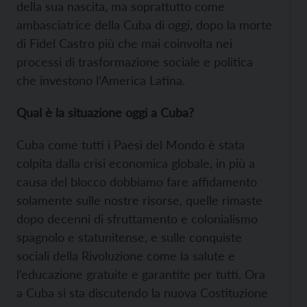
della sua nascita, ma soprattutto come
ambasciatrice della Cuba di oggi, dopo la morte
di Fidel Castro più che mai coinvolta nei
processi di trasformazione sociale e politica
che investono l’America Latina.
Qual è la situazione oggi a Cuba?
Cuba come tutti i Paesi del Mondo è stata
colpita dalla crisi economica globale, in più a
causa del blocco dobbiamo fare affidamento
solamente sulle nostre risorse, quelle rimaste
dopo decenni di sfruttamento e colonialismo
spagnolo e statunitense, e sulle conquiste
sociali della Rivoluzione come la salute e
l’educazione gratuite e garantite per tutti. Ora
a Cuba si sta discutendo la nuova Costituzione