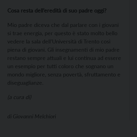
Cosa resta dell’eredità di suo padre oggi?
Mio padre diceva che dal parlare con i giovani
si trae energia, per questo è stato molto bello
vedere la sala dell’Università di Trento così
piena di giovani. Gli insegnamenti di mio padre
restano sempre attuali e lui continua ad essere
un esempio per tutti coloro che sognano un
mondo migliore, senza povertà, sfruttamento e
diseguaglianze.
(a cura di)
di
Giovanni Melchiori