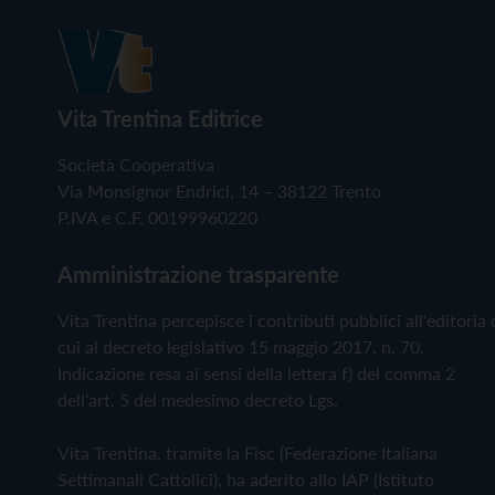
Vita Trentina Editrice
Società Cooperativa
Via Monsignor Endrici, 14 – 38122 Trento
P.IVA e C.F. 00199960220
Amministrazione trasparente
Vita Trentina percepisce i contributi pubblici all'editoria 
cui al decreto legislativo 15 maggio 2017, n. 70.
Indicazione resa ai sensi della lettera f) del comma 2
dell'art. 5 del medesimo decreto Lgs.
Vita Trentina, tramite la Fisc (Federazione Italiana
Settimanali Cattolici), ha aderito allo IAP (Istituto