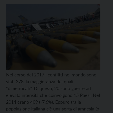
Nel corso del 2017 i conflitti nel mondo sono
stati 378, la maggioranza dei quali
"dimenticati". Di questi, 20 sono guerre ad
elevata intensità che coinvolgono 15 Paesi. Nel
2014 erano 409 (-7,6%). Eppure tra la
popolazione italiana c’è una sorta di amnesia (o