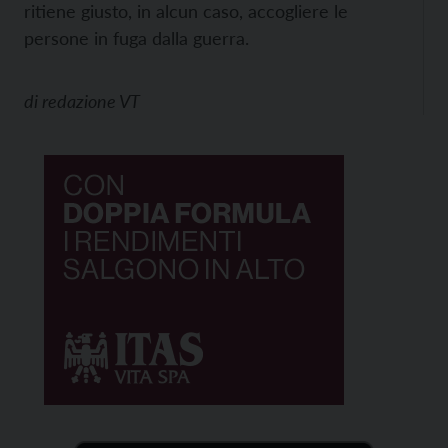
ritiene giusto, in alcun caso, accogliere le
persone in fuga dalla guerra.
di
redazione VT