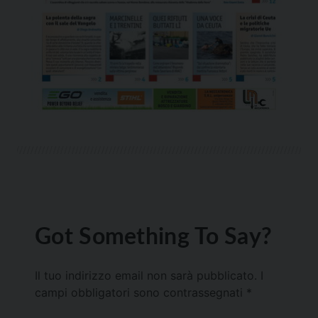
Got Something To Say?
Il tuo indirizzo email non sarà pubblicato.
I
campi obbligatori sono contrassegnati
*