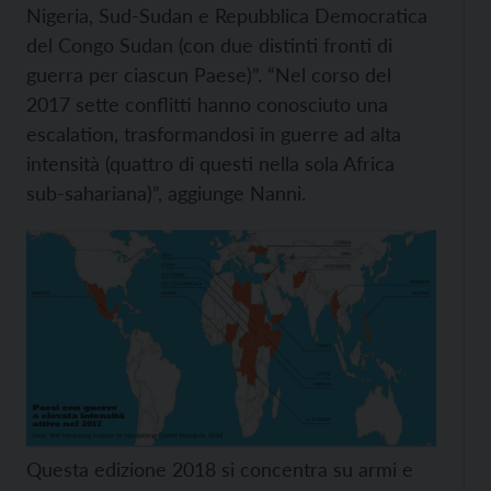
Nigeria, Sud-Sudan e Repubblica Democratica
del Congo Sudan (con due distinti fronti di
guerra per ciascun Paese)”. “Nel corso del
2017 sette conflitti hanno conosciuto una
escalation, trasformandosi in guerre ad alta
intensità (quattro di questi nella sola Africa
sub-sahariana)”, aggiunge Nanni.
Questa edizione 2018 si concentra su armi e