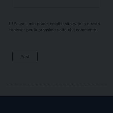
Salva il mio nome, email e sito web in questo
browser per la prossima volta che commento.