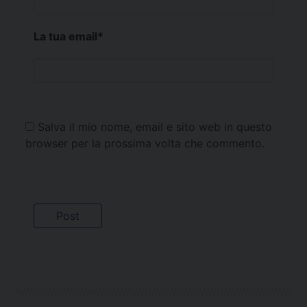
La tua email
*
Salva il mio nome, email e sito web in questo
browser per la prossima volta che commento.