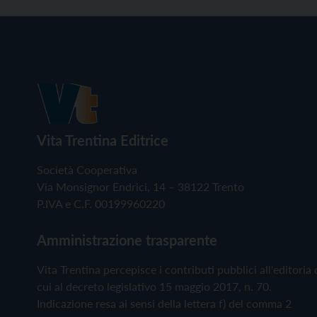
Vita Trentina Editrice
Società Cooperativa
Via Monsignor Endrici, 14 – 38122 Trento
P.IVA e C.F. 00199960220
Amministrazione trasparente
Vita Trentina percepisce i contributi pubblici all'editoria 
cui al decreto legislativo 15 maggio 2017, n. 70.
Indicazione resa ai sensi della lettera f) del comma 2