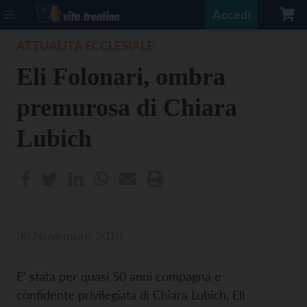
Accedi
ATTUALITÀ ECCLESIALE
Eli Folonari, ombra
premurosa di Chiara
Lubich
30 Novembre 2018
E’ stata per quasi 50 anni compagna e
confidente privilegiata di Chiara Lubich, Eli