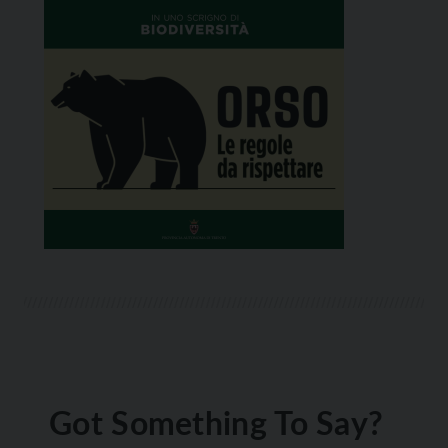
Got Something To Say?