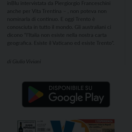
inBlu intervistata da Piergiorgio Franceschini
anche per Vita Trentina – , non poteva non
nominarla di continuo. E oggi Trento è
conosciuta in tutto il mondo. Gli australiani ci
dicono “l’Italia non esiste nella nostra carta
geografica. Esiste il Vaticano ed esiste Trento”.
di
Giulio Viviani