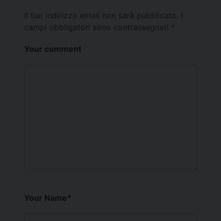
Il tuo indirizzo email non sarà pubblicato.
I
campi obbligatori sono contrassegnati
*
Your comment
Your Name
*