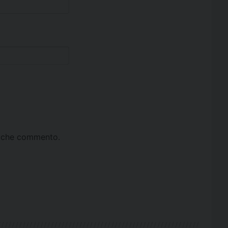
ta che commento.