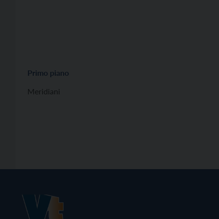
Primo piano
Meridiani