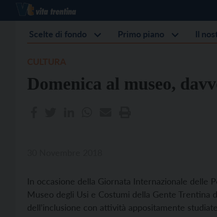
Scelte di fondo
Primo piano
Il no
CULTURA
Domenica al museo, davve
30 Novembre 2018
In occasione della Giornata Internazionale delle 
Museo degli Usi e Costumi della Gente Trentina 
dell’inclusione con attività appositamente studiate