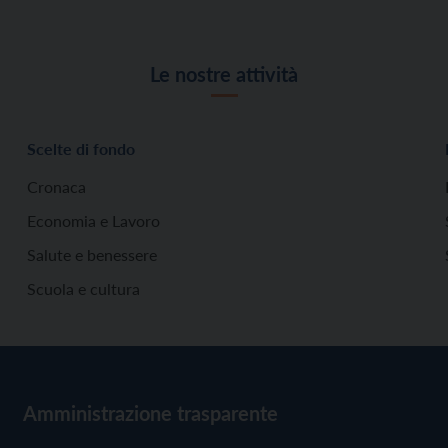
Le nostre attività
Scelte di fondo
Cronaca
Economia e Lavoro
Salute e benessere
Scuola e cultura
Amministrazione trasparente