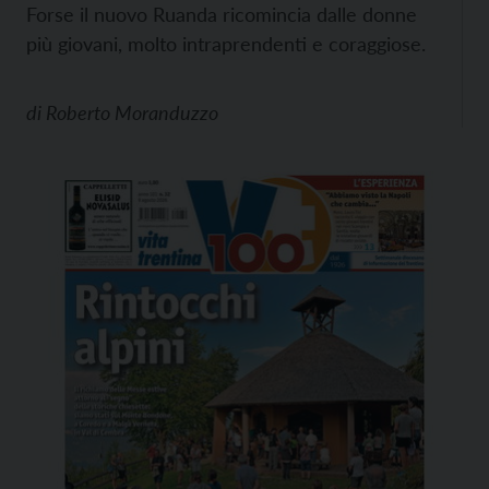
Forse il nuovo Ruanda ricomincia dalle donne
più giovani, molto intraprendenti e coraggiose.
di
Roberto Moranduzzo