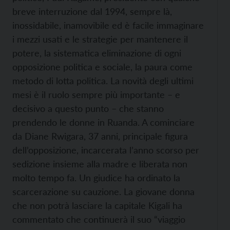
breve interruzione dal 1994, sempre là,
inossidabile, inamovibile ed è facile immaginare
i mezzi usati e le strategie per mantenere il
potere, la sistematica eliminazione di ogni
opposizione politica e sociale, la paura come
metodo di lotta politica. La novità degli ultimi
mesi è il ruolo sempre più importante – e
decisivo a questo punto – che stanno
prendendo le donne in Ruanda. A cominciare
da Diane Rwigara, 37 anni, principale figura
dell’opposizione, incarcerata l’anno scorso per
sedizione insieme alla madre e liberata non
molto tempo fa. Un giudice ha ordinato la
scarcerazione su cauzione. La giovane donna
che non potrà lasciare la capitale Kigali ha
commentato che continuerà il suo “viaggio