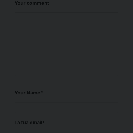
Your comment
Your Name
*
La tua email
*