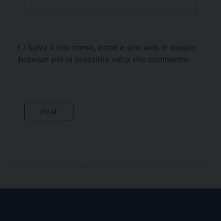
Salva il mio nome, email e sito web in questo
browser per la prossima volta che commento.