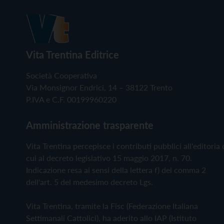
Vita Trentina Editrice
Società Cooperativa
Via Monsignor Endrici, 14 – 38122 Trento
P.IVA e C.F. 00199960220
Amministrazione trasparente
Vita Trentina percepisce i contributi pubblici all'editoria 
cui al decreto legislativo 15 maggio 2017, n. 70.
Indicazione resa ai sensi della lettera f) del comma 2
dell'art. 5 del medesimo decreto Lgs.
Vita Trentina, tramite la Fisc (Federazione Italiana
Settimanali Cattolici), ha aderito allo IAP (Istituto