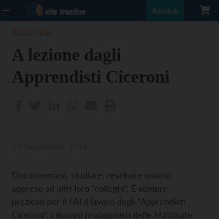
Accedi
CULTURA
A lezione dagli
Apprendisti Ciceroni
21 Novembre 2018
Documentarsi, studiare, restituire quanto
appreso ad altri loro “colleghi”. È sempre
prezioso per il FAI il lavoro degli “Apprendisti
Ciceroni”, i giovani protagonisti delle Mattinate