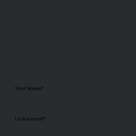
Your Name
*
La tua email
*