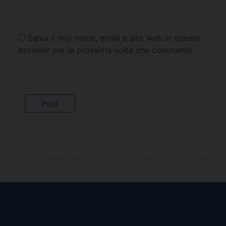
Salva il mio nome, email e sito web in questo
browser per la prossima volta che commento.