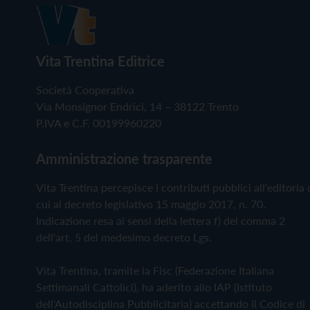
Vita Trentina Editrice
Società Cooperativa
Via Monsignor Endrici, 14 – 38122 Trento
P.IVA e C.F. 00199960220
Amministrazione trasparente
Vita Trentina percepisce i contributi pubblici all'editoria 
cui al decreto legislativo 15 maggio 2017, n. 70.
Indicazione resa ai sensi della lettera f) del comma 2
dell'art. 5 del medesimo decreto Lgs.
Vita Trentina, tramite la Fisc (Federazione Italiana
Settimanali Cattolici), ha aderito allo IAP (Istituto
dell'Autodisciplina Pubblicitaria) accettando il Codice di