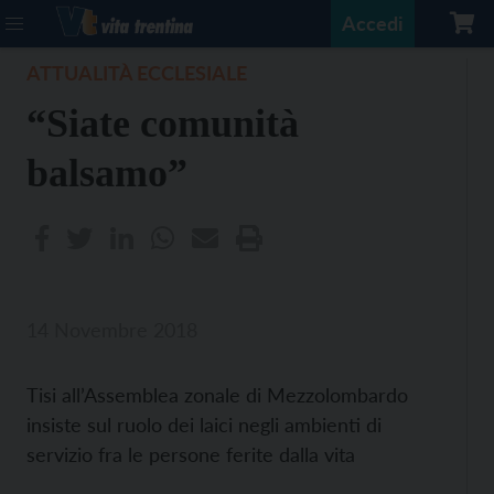
Accedi
ATTUALITÀ ECCLESIALE
“Siate comunità
balsamo”
14 Novembre 2018
Tisi all’Assemblea zonale di Mezzolombardo
insiste sul ruolo dei laici negli ambienti di
servizio fra le persone ferite dalla vita