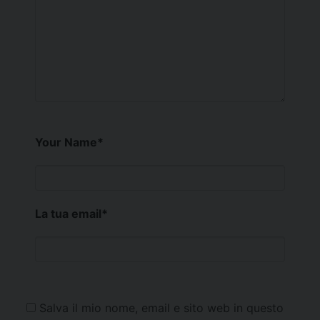
Your Name
*
La tua email
*
Salva il mio nome, email e sito web in questo