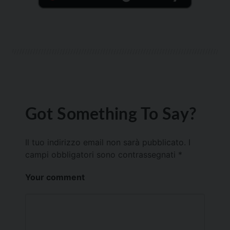
Got Something To Say?
Il tuo indirizzo email non sarà pubblicato.
I
campi obbligatori sono contrassegnati
*
Your comment