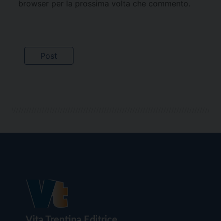
browser per la prossima volta che commento.
Vita Trentina Editrice