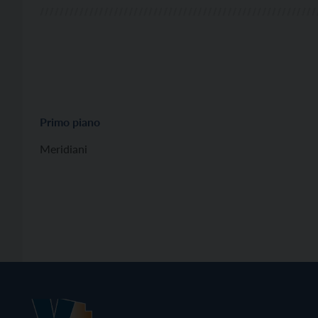
Primo piano
Meridiani