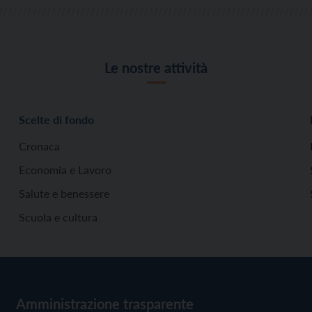
Le nostre attività
Scelte di fondo
Cronaca
Economia e Lavoro
Salute e benessere
Scuola e cultura
Amministrazione trasparente