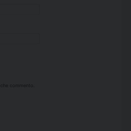
ta che commento.