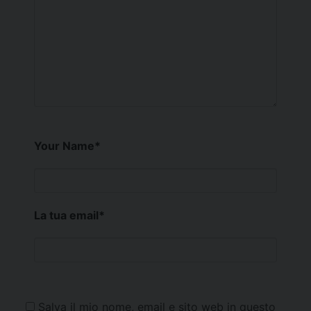
Your Name
*
La tua email
*
Salva il mio nome, email e sito web in questo