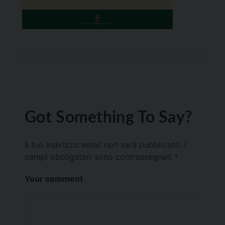
Got Something To Say?
Il tuo indirizzo email non sarà pubblicato.
I
campi obbligatori sono contrassegnati
*
Your comment