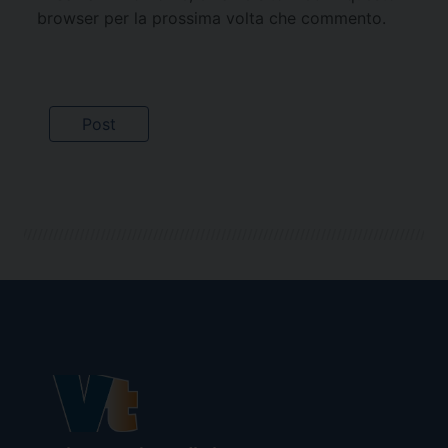
browser per la prossima volta che commento.