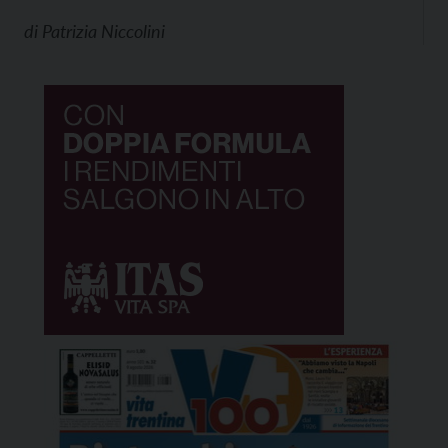
di
Patrizia Niccolini