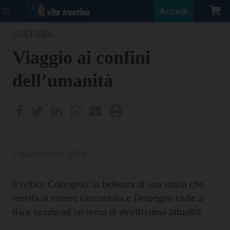
Accedi
CULTURA
Viaggio ai confini
dell’umanità
7 Novembre 2018
Il critico Colangelo: la bellezza di una storia che
merita di essere raccontata e l'impegno civile a
dare spazio ad un tema di strettissima attualità