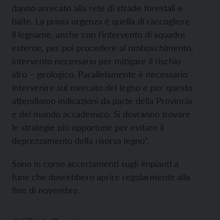
danno arrecato alla rete di strade forestali e
baite. La prima urgenza è quella di raccogliere
il legname, anche con l'intervento di squadre
esterne, per poi procedere al rimboschimento,
intervento necessario per mitigare il rischio
idro – geologico. Parallelamente è necessario
intervenire sul mercato del legno e per questo
attendiamo indicazioni da parte della Provincia
e del mondo accademico. Si dovranno trovare
le strategie più opportune per evitare il
deprezzamento della risorsa legno”.
Sono in corso accertamenti sugli impianti a
fune che dovrebbero aprire regolarmente alla
fine di novembre.