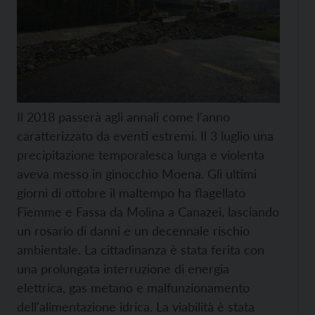
Il 2018 passerà agli annali come l'anno
caratterizzato da eventi estremi. Il 3 luglio una
precipitazione temporalesca lunga e violenta
aveva messo in ginocchio Moena. Gli ultimi
giorni di ottobre il maltempo ha flagellato
Fiemme e Fassa da Molina a Canazei, lasciando
un rosario di danni e un decennale rischio
ambientale. La cittadinanza è stata ferita con
una prolungata interruzione di energia
elettrica, gas metano e malfunzionamento
dell'alimentazione idrica. La viabilità è stata