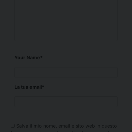
Your Name
*
La tua email
*
Salva il mio nome, email e sito web in questo