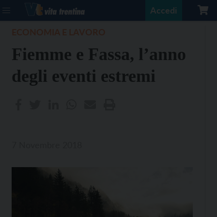
Accedi
ECONOMIA E LAVORO
Fiemme e Fassa, l’anno
degli eventi estremi
7 Novembre 2018