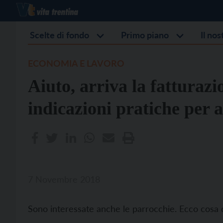
Scelte di fondo
Primo piano
Il no
ECONOMIA E LAVORO
Aiuto, arriva la fatturazi
indicazioni pratiche per a
7 Novembre 2018
Sono interessate anche le parrocchie. Ecco cosa