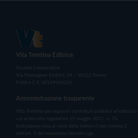
Vita Trentina Editrice
Società Cooperativa
Via Monsignor Endrici, 14 – 38122 Trento
P.IVA e C.F. 00199960220
Amministrazione trasparente
Vita Trentina percepisce i contributi pubblici all'editoria 
cui al decreto legislativo 15 maggio 2017, n. 70.
Indicazione resa ai sensi della lettera f) del comma 2
dell'art. 5 del medesimo decreto Lgs.