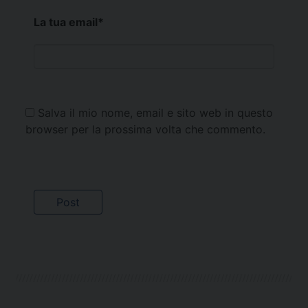
La tua email
*
Salva il mio nome, email e sito web in questo
browser per la prossima volta che commento.