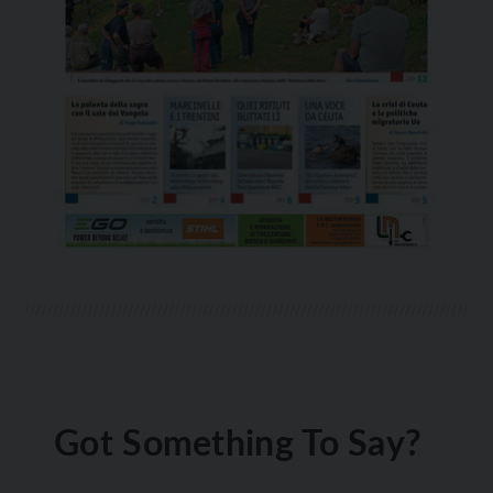
Got Something To Say?