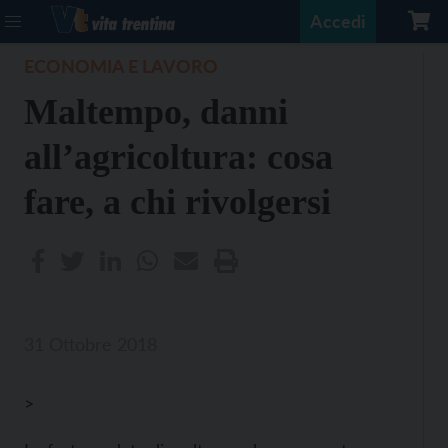
Accedi
ECONOMIA E LAVORO
Maltempo, danni
all’agricoltura: cosa
fare, a chi rivolgersi
31 Ottobre 2018
>