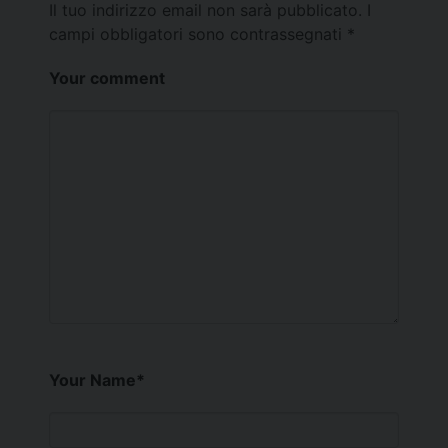
Il tuo indirizzo email non sarà pubblicato.
I
campi obbligatori sono contrassegnati
*
Your comment
Your Name
*