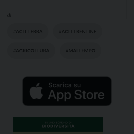
di
#ACLI TERRA
#ACLI TRENTINE
#AGRICOLTURA
#MALTEMPO