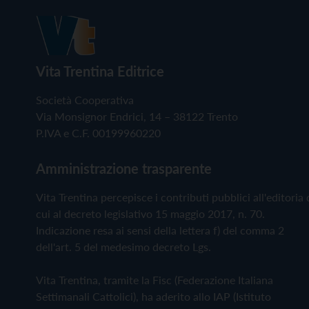
Vita Trentina Editrice
Società Cooperativa
Via Monsignor Endrici, 14 – 38122 Trento
P.IVA e C.F. 00199960220
Amministrazione trasparente
Vita Trentina percepisce i contributi pubblici all'editoria 
cui al decreto legislativo 15 maggio 2017, n. 70.
Indicazione resa ai sensi della lettera f) del comma 2
dell'art. 5 del medesimo decreto Lgs.
Vita Trentina, tramite la Fisc (Federazione Italiana
Settimanali Cattolici), ha aderito allo IAP (Istituto