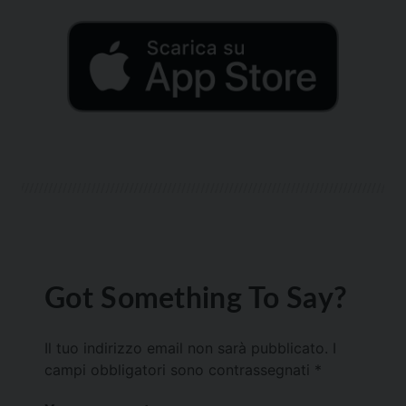
Got Something To Say?
Il tuo indirizzo email non sarà pubblicato.
I
campi obbligatori sono contrassegnati
*