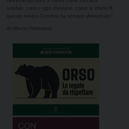
dell’emergenza e si eleva come barriera
solidale contro ogni divisione, come la storia di
questo nostro Trentino ha sempre dimostrato”.
di
Alberto Formaiano