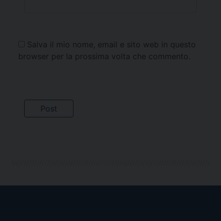
Salva il mio nome, email e sito web in questo
browser per la prossima volta che commento.